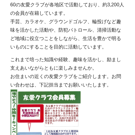
60の友愛クラブが各地区で活動しており、約3,200人
の会員が在籍しています。
手芸、カラオケ、グラウンドゴルフ、輪投げなど趣
味を活かした活動や、防犯パトロール、清掃活動な
ど地域に役立つことをしながら、生活を豊かで明る
いものにすることを目的に活動しています。
これまで培った知識や経験、趣味を活かし、励まし
支えあいながらともに楽しみませんか。
お住まいの近くの友愛クラブをご紹介します。お問
い合わせは、下記担当までお願いいたします。