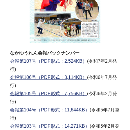
なかゆうれん会報バックナンバー
会報第107号（PDF形式：2,524KB）
(令和7年2月発
行)
会報第106号（PDF形式：3,114KB）
(令和6年7月発
行)
会報第105号（PDF形式：7,756KB）
(令和6年2月発
行)
会報第104号（PDF形式：11,644KB）
(令和5年7月発
行)
会報第103号（PDF形式：14,271KB）
(令和5年2月発