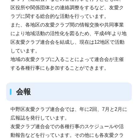
区役所や関係団体との連絡調整をするなど、友愛ク
ラブに関する総合的な活動を行っています。
また、各地区の友愛クラブ間の情報交換や共同事業
により地域活動の活性化を図るため、平成4年より地
区友愛クラブ連合会を結成し、現在は12地区で活動
しています。
地域の友愛クラブに入ることによって連合会が主催
する各種行事にも参加することができます。
会報
中野区友愛クラブ連合会では、年に2回、7月と2月に
広報誌を発行しています。
友愛クラブ連合会での各種行事のスケジュールや活
動報告などを行っています。その他にも各友愛クラ