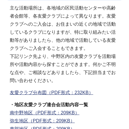
主な活動場所は、各地域の区民活動センターや高齢
者会館等、各友愛クラブによって異なります。友愛
クラブへのご入会は、お住まいの近くの地域で活動
しているクラブになりますが、特に取り組みたい活
動等がありましたら、他の地域で活動している友愛
クラブへご入会することもできます。
下記リンク先より、中野区内の友愛クラブを活動場
所や活動内容から探すことができます。何かご不明
な点や、ご相談などありましたら、下記担当までお
問い合わせください。
友愛クラブ分布図（PDF形式：232KB）
・地区友愛クラブ連合会活動内容一覧
南中野地区（PDF形式：209KB）
弥生地区（PDF形式：209KB）
東部地区（PDF形式：209KB）