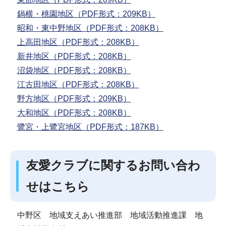
鍋横・桃園地区（PDF形式：209KB）
昭和・東中野地区（PDF形式：208KB）
上高田地区（PDF形式：208KB）
新井地区（PDF形式：208KB）
沼袋地区（PDF形式：208KB）
江古田地区（PDF形式：208KB）
野方地区（PDF形式：209KB）
大和地区（PDF形式：208KB）
鷺宮・上鷺宮地区（PDF形式：187KB）
友愛クラブに関するお問い合わ
せはこちら
中野区 地域支えあい推進部 地域活動推進課 地