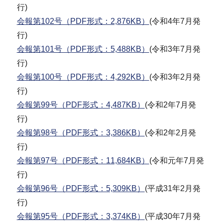
行)
会報第102号（PDF形式：2,876KB）
(令和4年7月発
行)
会報第101号（PDF形式：5,488KB）
(令和3年7月発
行)
会報第100号（PDF形式：4,292KB）
(令和3年2月発
行)
会報第99号（PDF形式：4,487KB）
(令和2年7月発
行)
会報第98号（PDF形式：3,386KB）
(令和2年2月発
行)
会報第97号（PDF形式：11,684KB）
(令和元年7月発
行)
会報第96号（PDF形式：5,309KB）
(平成31年2月発
行)
会報第95号（PDF形式：3,374KB）
(平成30年7月発