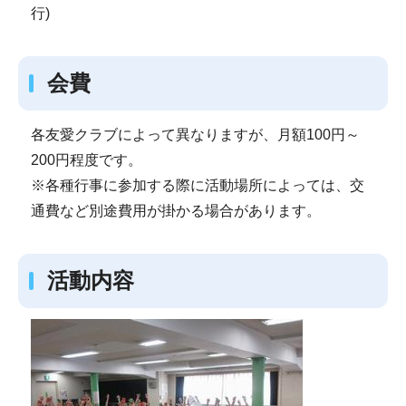
行)
会費
各友愛クラブによって異なりますが、月額100円～
200円程度です。
※各種行事に参加する際に活動場所によっては、交
通費など別途費用が掛かる場合があります。
活動内容