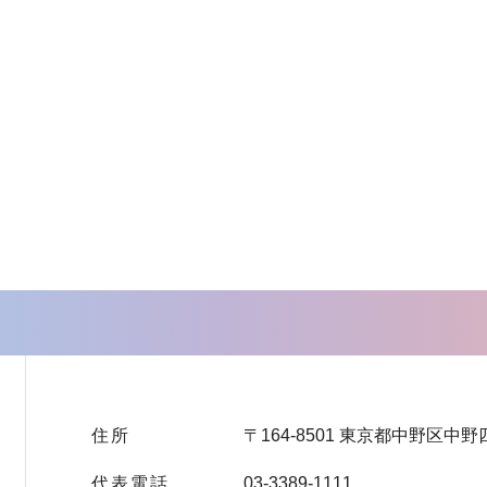
住所
〒164-8501 東京都中野区中野
代表電話
03-3389-1111