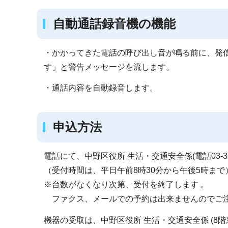
自動通話録音機の機能
・かかってきた電話の呼び出し音が鳴る前に、発
す」と警告メッセージを流します。
・通話内容を自動録音します。
申込方法
電話にて、中野区役所 生活・交通安全係(電話03-32
（受付時間は、平日午前8時30分から午後5時まで
※台数がなくなり次第、受付を終了します 。
ファクス、メールでの予約は出来ませんのでご
機器の受取は、中野区役所 生活・交通安全係 (8階