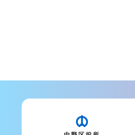
中野区役所