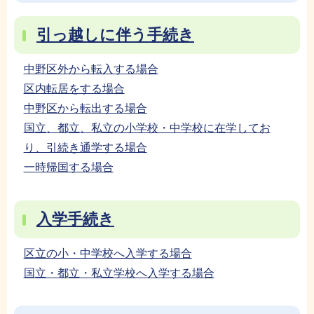
引っ越しに伴う手続き
中野区外から転入する場合
区内転居をする場合
中野区から転出する場合
国立、都立、私立の小学校・中学校に在学してお
り、引続き通学する場合
一時帰国する場合
入学手続き
区立の小・中学校へ入学する場合
国立・都立・私立学校へ入学する場合