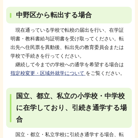
中野区から転出する場合
現在通っている学校で転校の届出を行い、在学証
明書・教科書給与証明書を受け取ってください。転
出先へ住民票を異動後、転出先の教育委員会または
学校で手続きを行ってください。
継続して今までの学校への通学を希望する場合は
指定校変更・区域外就学について
をご覧ください。
国立、都立、私立の小学校・中学校
に在学しており、引続き通学する場
合
国立・都立・私立学校に引続き通学する場合、転