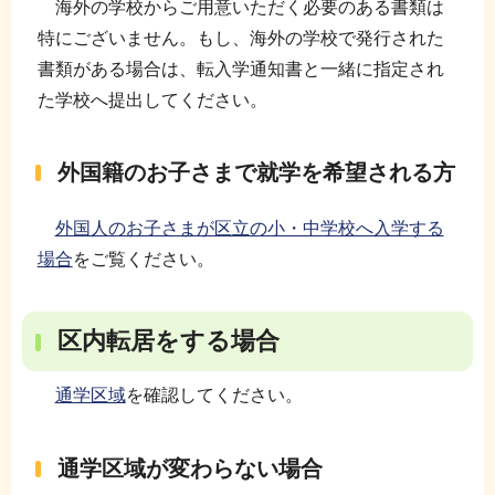
海外の学校からご用意いただく必要のある書類は
特にございません。もし、海外の学校で発行された
書類がある場合は、転入学通知書と一緒に指定され
た学校へ提出してください。
外国籍のお子さまで就学を希望される方
外国人のお子さまが区立の小・中学校へ入学する
場合
をご覧ください。
区内転居をする場合
通学区域
を確認してください。
通学区域が変わらない場合