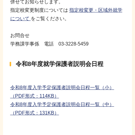
併せてお知らせします。
指定校変更制度については
指定校変更・区域外就学
について
をご覧ください。
お問合せ
学務課学事係 電話 03-3228-5459
令和8年度就学保護者説明会日程
令和8年度入学予定保護者説明会日程一覧（小）
（PDF形式：114KB）
令和8年度入学予定保護者説明会日程一覧（中）
（PDF形式：131KB）