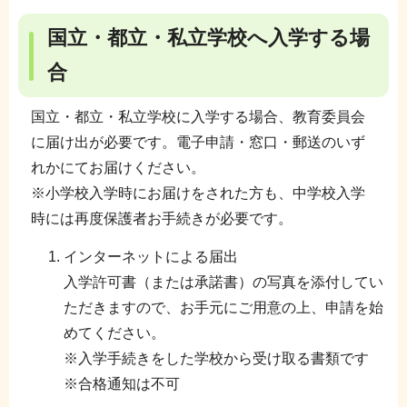
国立・都立・私立学校へ入学する場
合
国立・都立・私立学校に入学する場合、教育委員会
に届け出が必要です。電子申請・窓口・郵送のいず
れかにてお届けください。
※小学校入学時にお届けをされた方も、中学校入学
時には再度保護者お手続きが必要です。
インターネットによる届出
入学許可書（または承諾書）の写真を添付してい
ただきますので、お手元にご用意の上、申請を始
めてください。
※入学手続きをした学校から受け取る書類です
※合格通知は不可