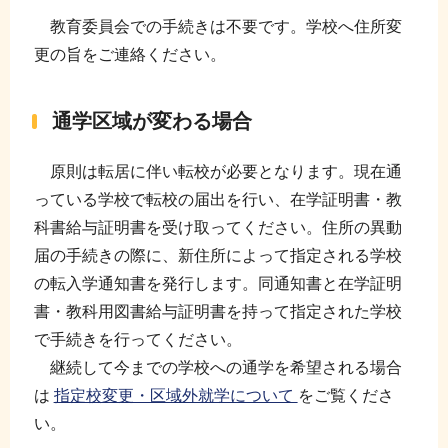
教育委員会での手続きは不要です。学校へ住所変
更の旨をご連絡ください。
通学区域が変わる場合
原則は転居に伴い転校が必要となります。現在通
っている学校で転校の届出を行い、在学証明書・教
科書給与証明書を受け取ってください。住所の異動
届の手続きの際に、新住所によって指定される学校
の転入学通知書を発行します。同通知書と在学証明
書・教科用図書給与証明書を持って指定された学校
で手続きを行ってください。
継続して今までの学校への通学を希望される場合
は
指定校変更・区域外就学について
をご覧くださ
い。