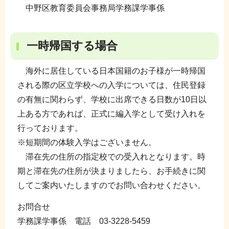
中野区教育委員会事務局学務課学事係
一時帰国する場合
海外に居住している日本国籍のお子様が一時帰国
される際の区立学校への入学については、住民登録
の有無に関わらず、学校に出席できる日数が10日以
上ある方であれば、正式に編入学として受け入れを
行っております。
※短期間の体験入学はございません。
滞在先の住所の指定校での受入れとなります。時
期と滞在先の住所が決まりましたら、お手続きに関
してご案内いたしますのでお問い合わせください。
お問合せ
学務課学事係 電話 03-3228-5459