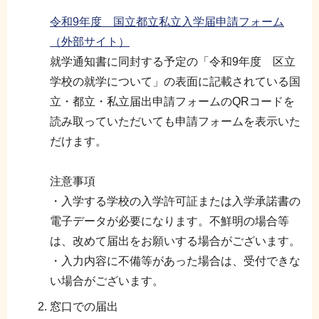
令和9年度 国立都立私立入学届申請フォーム
（外部サイト）
就学通知書に同封する予定の「令和9年度 区立
学校の就学について」の表面に記載されている国
立・都立・私立届出申請フォームのQRコードを
読み取っていただいても申請フォームを表示いた
だけます。
注意事項
・入学する学校の入学許可証または入学承諾書の
電子データが必要になります。不鮮明の場合等
は、改めて届出をお願いする場合がございます。
・入力内容に不備等があった場合は、受付できな
い場合がございます。
窓口での届出