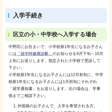
入学手続き
区立の小・中学校へ入学する場合
中野区にお住まいで、小学校新1年生になるお子さん
には
「就学時健康診断」
のお知らせを9月下旬～10月
上旬にお送りします。指定された小学校で受診して
下さい。
小学校新1年生になるお子さんには12月初旬に、中学
校新1年生になるお子さんには1月初旬にそれぞれ
「就学通知書」をお送りします。次の場合は、学事
係までご相談下さい。
外国籍のお子さんで、入学を希望される方。