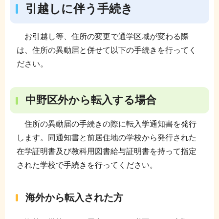
引越しに伴う手続き
お引越し等、住所の変更で通学区域が変わる際
は、住所の異動届と併せて以下の手続きを行ってく
ださい。
中野区外から転入する場合
住所の異動届の手続きの際に転入学通知書を発行
します。同通知書と前居住地の学校から発行された
在学証明書及び教科用図書給与証明書を持って指定
された学校で手続きを行ってください。
海外から転入された方