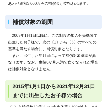
あわせ総額3,000万円の補償金が支払われます。
補償対象の範囲
2009年1月1日以降に、この制度の加入分娩機関で
出生したお子様で、次の〔1〕から〔3〕のすべての
基準を満たす場合に、補償対象となります。
また、出生した年月日によって補償対象基準が異
なります。なお、生後6か月未満で亡くなられた場合
は補償対象となりません。
2015年1月1日から2021年12月31日
までに出生したお子様の場合