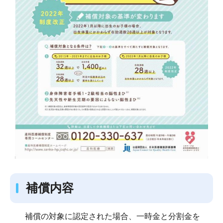
補償内容
補償の対象に認定された場合、一時金と分割金を