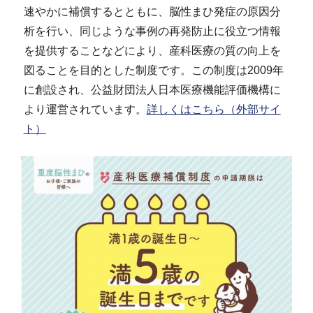
速やかに補償するとともに、脳性まひ発症の原因分
析を行い、同じような事例の再発防止に役立つ情報
を提供することなどにより、産科医療の質の向上を
図ることを目的とした制度です。この制度は2009年
に創設され、公益財団法人日本医療機能評価機構に
より運営されています。
詳しくはこちら（外部サイ
ト）