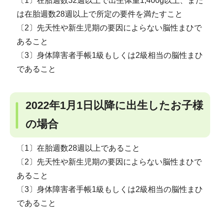
〔1〕在胎週数32週以上で出生体重1,400g以上、また
は在胎週数28週以上で所定の要件を満たすこと
〔2〕先天性や新生児期の要因によらない脳性まひで
あること
〔3〕身体障害者手帳1級もしくは2級相当の脳性まひ
であること
2022年1月1日以降に出生したお子様
の場合
〔1〕在胎週数28週以上であること
〔2〕先天性や新生児期の要因によらない脳性まひで
あること
〔3〕身体障害者手帳1級もしくは2級相当の脳性まひ
であること