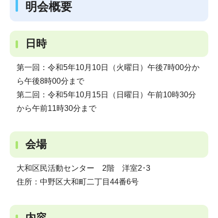
明会概要
日時
第一回：令和5年10月10日（火曜日）午後7時00分か
ら午後8時00分まで
第二回：令和5年10月15日（日曜日）午前10時30分
から午前11時30分まで
会場
大和区民活動センター 2階 洋室2･3
住所：中野区大和町二丁目44番6号
内容