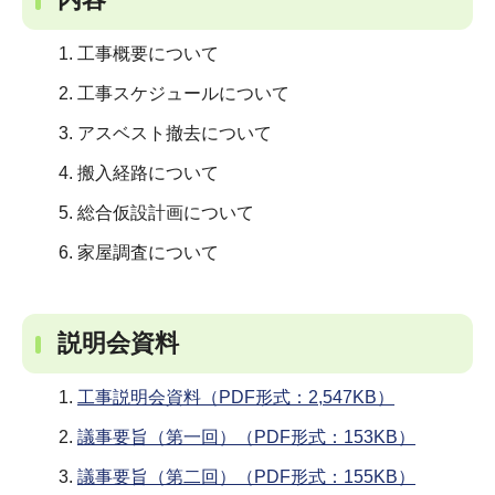
工事概要について
工事スケジュールについて
アスベスト撤去について
搬入経路について
総合仮設計画について
家屋調査について
説明会資料
工事説明会資料（PDF形式：2,547KB）
議事要旨（第一回）（PDF形式：153KB）
議事要旨（第二回）（PDF形式：155KB）