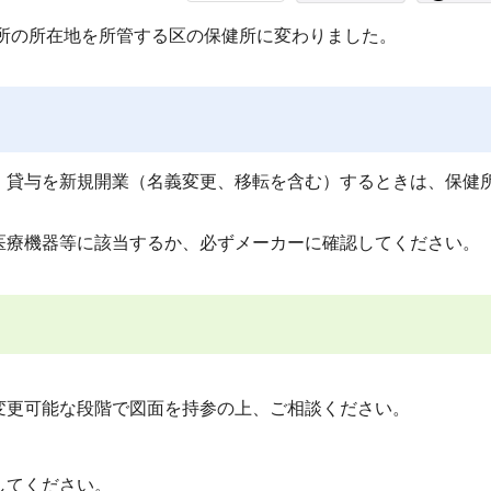
業所の所在地を所管する区の保健所に変わりました。
・貸与を新規開業（名義変更、移転を含む）するときは、保健
医療機器等に該当するか、必ずメーカーに確認してください。
更可能な段階で図面を持参の上、ご相談ください。
してください。