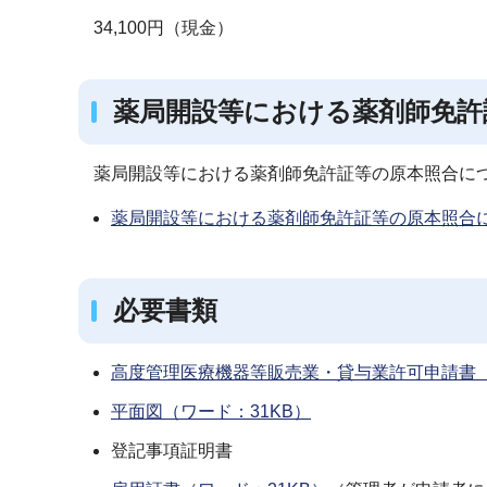
34,100円（現金）
薬局開設等における薬剤師免許
薬局開設等における薬剤師免許証等の原本照合に
薬局開設等における薬剤師免許証等の原本照合につ
必要書類
高度管理医療機器等販売業・貸与業許可申請書（
平面図（ワード：31KB）
登記事項証明書