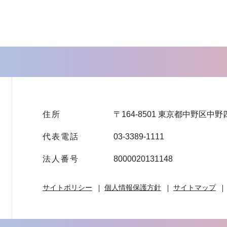
住所
〒164-8501 東京都中野区中野
代表電話
03-3389-1111
法人番号
8000020131148
サイトポリシー
個人情報保護方針
サイトマップ