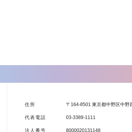
住所
〒164-8501 東京都中野区中野
代表電話
03-3389-1111
法人番号
8000020131148