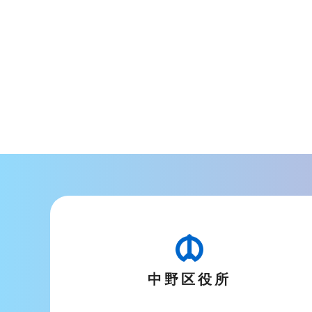
中野区役所