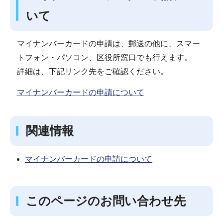
いて
マイナンバーカードの申請は、郵送の他に、スマー
トフォン・パソコン、区役所窓口でも行えます。
詳細は、下記リンク先をご確認ください。
マイナンバーカードの申請について
関連情報
マイナンバーカードの申請について
このページのお問い合わせ先