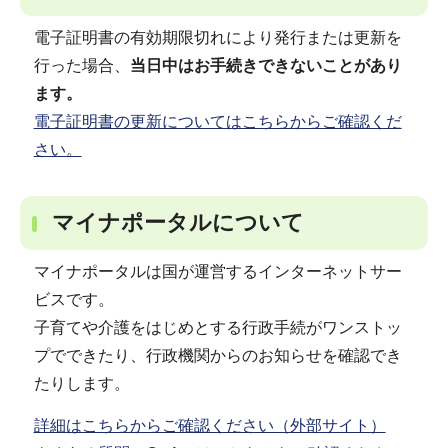
電子証明書の有効期限切れにより発行または更新を
行った場合、
当日中はお手続きできないことがあり
ます。
電子証明書の更新についてはこちらからご確認くだ
さい。
マイナポータルについて
マイナポータルは国が運営するインターネットサー
ビスです。
子育てや介護をはじめとする行政手続がワンストッ
プでできたり、行政機関からのお知らせを確認でき
たりします。
詳細はこちらからご確認ください（外部サイト）