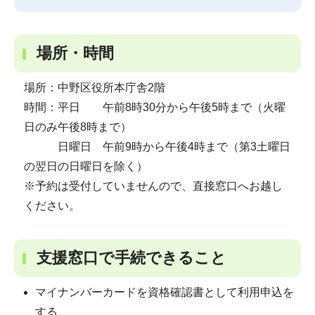
場所・時間
場所：中野区役所本庁舎2階
時間：平日 午前8時30分から午後5時まで（火曜
日のみ午後8時まで）
日曜日 午前9時から午後4時まで（第3土曜日
の翌日の日曜日を除く）
※予約は受付していませんので、直接窓口へお越し
ください。
支援窓口で手続できること
マイナンバーカードを資格確認書として利用申込を
する