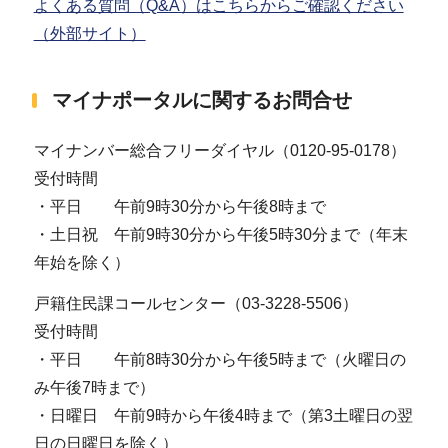
よくある質問（Q&A）はこちらからご確認ください
（外部サイト）
マイナポータルに関するお問合せ
マイナンバー総合フリーダイヤル（0120-95-0178）
受付時間
・平日 午前9時30分から午後8時まで
・土日祝 午前9時30分から午後5時30分まで（年末
年始を除く）
戸籍住民課コールセンター（03-3228-5506）
受付時間
・平日 午前8時30分から午後5時まで（火曜日の
み午後7時まで）
・日曜日 午前9時から午後4時まで（第3土曜日の翌
日の日曜日を除く）