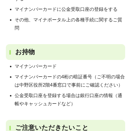
マイナンバーカードに公金受取口座の登録をする
その他、マイナポータル上の各種手続に関するご質
問
お持物
マイナンバーカード
マイナンバーカードの4桁の暗証番号（ご不明の場合
は中野区役所2階4番窓口で事前にご確認ください）
公金受取口座を登録する場合は銀行口座の情報（通
帳やキャッシュカードなど）
ご注意いただきたいこと