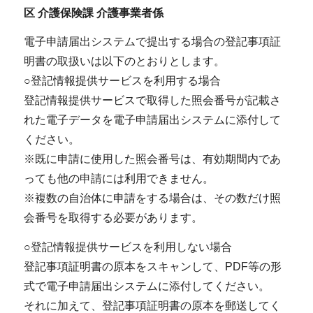
区 介護保険課 介護事業者係
電子申請届出システムで提出する場合の登記事項証
明書の取扱いは以下のとおりとします。
○登記情報提供サービスを利用する場合
登記情報提供サービスで取得した照会番号が記載さ
れた電子データを電子申請届出システムに添付して
ください。
※既に申請に使用した照会番号は、有効期間内であ
っても他の申請には利用できません。
※複数の自治体に申請をする場合は、その数だけ照
会番号を取得する必要があります。
○登記情報提供サービスを利用しない場合
登記事項証明書の原本をスキャンして、PDF等の形
式で電子申請届出システムに添付してください。
それに加えて、登記事項証明書の原本を郵送してく