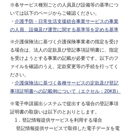
※各サービス種別ごとの人員及び設備等の基準につ
いては以下のページからご確認ください。
・
介護予防・日常生活支援総合事業サービスの事業
の人員、設備及び運営に関する基準等を定める基準
※介護保険法に基づく介護保険事業者の指定を受け
る場合は、法人の定款及び登記事項証明書に、指定
を受けようとする事業の記載が必要です。以下のフ
ァイルを確認のうえ、定款変更等の手続を行ってく
ださい。
・
介護保険法に基づく各種サービスの定款及び登記
事項証明書への記載例について（エクセル：20KB）
※電子申請届出システムで提出する場合の登記事項
証明書の取扱いは以下のとおりとします。
1．登記情報提供サービスを利用する場合
登記情報提供サービスで取得した電子データを電