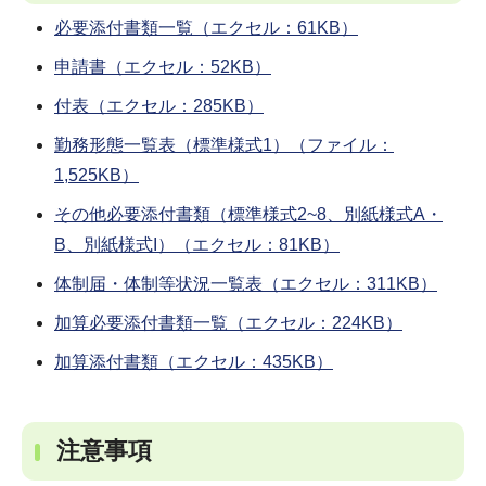
必要添付書類一覧（エクセル：61KB）
申請書（エクセル：52KB）
付表（エクセル：285KB）
勤務形態一覧表（標準様式1）（ファイル：
1,525KB）
その他必要添付書類（標準様式2~8、別紙様式A・
B、別紙様式I）（エクセル：81KB）
体制届・体制等状況一覧表（エクセル：311KB）
加算必要添付書類一覧（エクセル：224KB）
加算添付書類（エクセル：435KB）
注意事項