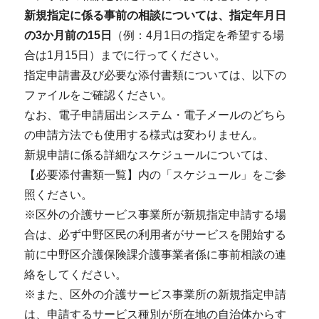
新規指定に係る事前の相談については、指定年月日
の3か月前の15日
（例：4月1日の指定を希望する場
合は1月15日）までに行ってください。
指定申請書及び必要な添付書類については、以下の
ファイルをご確認ください。
なお、電子申請届出システム・電子メールのどちら
の申請方法でも使用する様式は変わりません。
新規申請に係る詳細なスケジュールについては、
【必要添付書類一覧】内の「スケジュール」をご参
照ください。
※区外の介護サービス事業所が新規指定申請する場
合は、必ず中野区民の利用者がサービスを開始する
前に中野区介護保険課介護事業者係に事前相談の連
絡をしてください。
※また、区外の介護サービス事業所の新規指定申請
は、申請するサービス種別が所在地の自治体からす