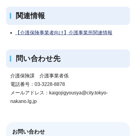
関連情報
【介護保険事業者向け】介護事業所関連情報
問い合わせ先
介護保険課 介護事業者係
電話番号：03-3228-8878
メールアドレス：kaigojigyousya@city.tokyo-
nakano.lg.jp
お問い合わせ