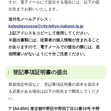
すが、電子メールにて提出する場合には、以下の提
出先までお願いいたします。
送付先メールアドレス：
kaigojigyousya@city.tokyo-nakano.lg.jp
上記アドレスをコピーして使用してください。
※提出書類には、従業者の個人情報が含まれること
がありますので、電子メールでの提出の際には、送
信間違いがないように十分ご注意ください。
登記事項証明書の提出
新規指定申請など、登記事項証明書の原本を提出す
る必要がある場合は以下の宛先まで郵送してくださ
い。
〒164-8501 東京都中野区中野四丁目11番19号 中野