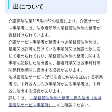
出について
介護保険法第115条の32の規定により、介護サービ
ス事業者には、法令遵守等の業務管理体制の整備が
義務付けられています。
介護サービス事業者が整備すべき業務管理体制は、
指定又は許可を受けている事業所又は施設の数に応
じて定められており、業務管理体制の整備に関する
事項を記載した届出書を、都道府県又は区市町村等
関係行政機関に提出する必要があります。
地域密着型サービス(予防を含む)のみを提供する事業
者で、中野区内にのみ事業所がある事業者は、中野
区に届出する必要があります。
詳しくは、
「業務管理体制の整備に係る届出（地域
密着型サービス事業所）」
をご確認ください。