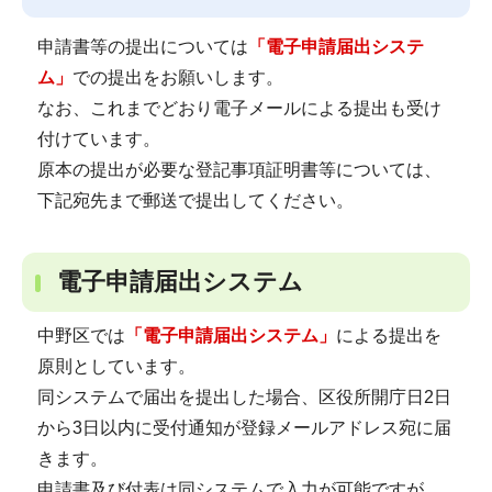
申請書等の提出については
「電子申請届出システ
ム」
での提出をお願いします。
なお、これまでどおり電子メールによる提出も受け
付けています。
原本の提出が必要な登記事項証明書等については、
下記宛先まで郵送で提出してください。
電子申請届出システム
中野区では
「電子申請届出システム」
による提出を
原則としています。
同システムで届出を提出した場合、区役所開庁日2日
から3日以内に受付通知が登録メールアドレス宛に届
きます。
申請書及び付表は同システムで入力が可能ですが、