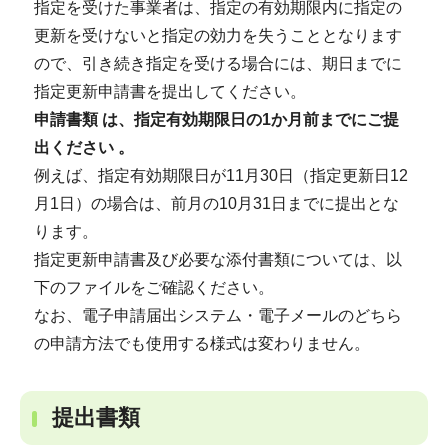
指定を受けた事業者は、指定の有効期限内に指定の
更新を受けないと指定の効力を失うこととなります
ので、引き続き指定を受ける場合には、期日までに
指定更新申請書を提出してください。
申請書類 は、指定有効期限日の1か月前までにご提
出ください 。
例えば、指定有効期限日が11月30日（指定更新日12
月1日）の場合は、前月の10月31日までに提出とな
ります。
指定更新申請書及び必要な添付書類については、以
下のファイルをご確認ください。
なお、電子申請届出システム・電子メールのどちら
の申請方法でも使用する様式は変わりません。
提出書類