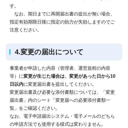
す。
なお、期日までに再開届出書の提出が無い場合、
指定有効期限日後に指定の効力が失効しますのでご
注意ください。
4.変更の届出について
事業者が申請した内容（管理者、運営規程の内容
等）に
変更が生じた場合は、変更があった日から10
日以内
に変更届出書を提出してください。
変更届出書及び必要な添付書類については、「変更
届出書」内のシート「変更届への必要添付書類一
覧」をご確認ください。
なお、電子申請届出システム・電子メールのどちら
の申請方法でも使用する様式は変わりません。