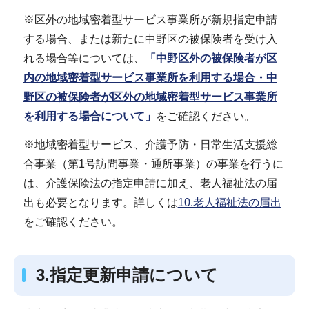
※区外の地域密着型サービス事業所が新規指定申請
する場合、または新たに中野区の被保険者を受け入
れる場合等については、
「
中野区外の被保険者が区
内の地域密着型サービス事業所を利用する場合・中
野区の被保険者が区外の地域密着型サービス事業所
を利用する場合について」
をご確認ください。
※地域密着型サービス、介護予防・日常生活支援総
合事業（第1号訪問事業・通所事業）の事業を行うに
は、介護保険法の指定申請に加え、老人福祉法の届
出も必要となります。詳しくは
10.老人福祉法の届出
をご確認ください。
3.指定更新申請について