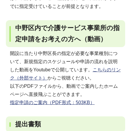
でに指定受けていることが前提となります。
中野区内で介護サービス事業所の指
定申請をお考えの方へ（動画）
開設に当たり中野区長の指定が必要な事業種別につ
いて、新規指定のスケジュールや申請の流れを説明
した動画をYoutubeで公開しています。
こちらのリン
ク（外部サイト）
からご視聴ください。
以下のPDFファイルから、動画でご案内したホーム
ページへ直接飛ぶことができます。
指定申請のご案内（PDF形式：503KB）
提出書類