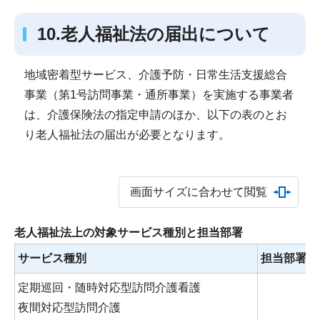
10.老人福祉法の届出について
地域密着型サービス、介護予防・日常生活支援総合
事業（第1号訪問事業・通所事業）を実施する事業者
は、介護保険法の指定申請のほか、以下の表のとお
り老人福祉法の届出が必要となります。
画面サイズに合わせて閲覧
老人福祉法上の対象サービス種別と担当部署
サービス種別
担当部署
定期巡回・随時対応型訪問介護看護
夜間対応型訪問介護