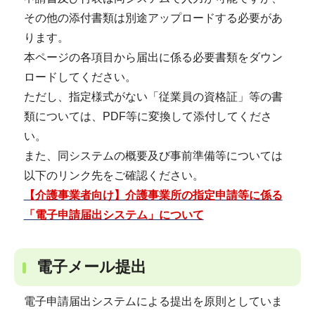
その他の添付書類は別途アップロードする必要があ
ります。
本ページの各項目から届出に係る必要書類をダウン
ロードしてください。
ただし、指定様式がない「従業員の資格証」等の書
類については、PDF等に変換して添付してくださ
い。
また、同システムの概要及び事前準備等については
以下のリンク先をご確認ください。
【介護事業者向け】介護事業所の指定申請等に係る
「電子申請届出システム」について
電子メール提出
電子申請届出システムによる提出を原則としていま