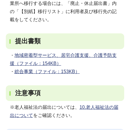
業所へ移行する場合には、「廃止・休止届出書」内
の「【別紙】移行リスト」に利用者及び移行先の記
載をしてください。
提出書類
・
地域密着型サービス、居宅介護支援、介護予防支
援（ファイル：154KB）
・
総合事業（ファイル：153KB）
注意事項
※老人福祉法の届出については、
10.老人福祉法の届
出について
をご確認ください。