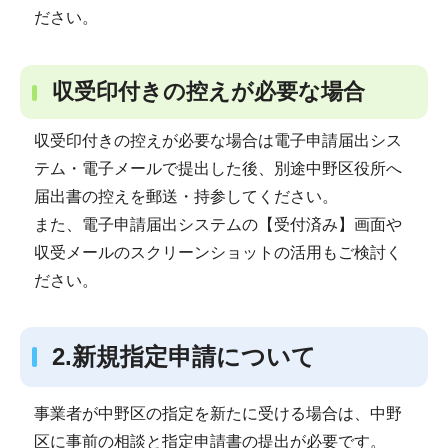
ださい。
収受印付きの控えが必要な場合
収受印付きの控えが必要な場合は電子申請届出シス
テム・電子メールで提出した後、別途中野区役所へ
届出書の控えを郵送・持参してください。
また、電子申請届出システムの【受付済み】画面や
収受メールのスクリーンショットの活用もご検討く
ださい。
2.新規指定申請について
事業者が中野区の指定を新たに受ける場合は、中野
区に事前の相談と指定申請書の提出が必要です。