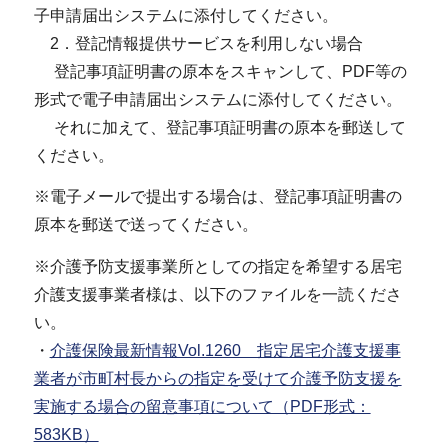
子申請届出システムに添付してください。
2．登記情報提供サービスを利用しない場合
登記事項証明書の原本をスキャンして、PDF等の
形式で電子申請届出システムに添付してください。
それに加えて、登記事項証明書の原本を郵送して
ください。
※電子メールで提出する場合は、登記事項証明書の
原本を郵送で送ってください。
※介護予防支援事業所としての指定を希望する居宅
介護支援事業者様は、以下のファイルを一読くださ
い。
・
介護保険最新情報Vol.1260 指定居宅介護支援事
業者が市町村長からの指定を受けて介護予防支援を
実施する場合の留意事項について（PDF形式：
583KB）