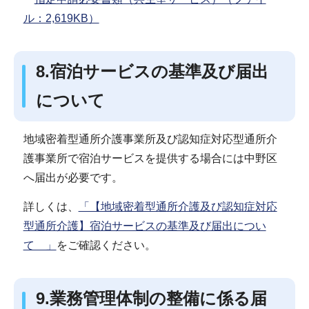
ル：2,619KB）
8.宿泊サービスの基準及び届出
について
地域密着型通所介護事業所及び認知症対応型通所介
護事業所で宿泊サービスを提供する場合には中野区
へ届出が必要です。
詳しくは、
「【地域密着型通所介護及び認知症対応
型通所介護】宿泊サービスの基準及び届出につい
て 」
をご確認ください。
9.業務管理体制の整備に係る届