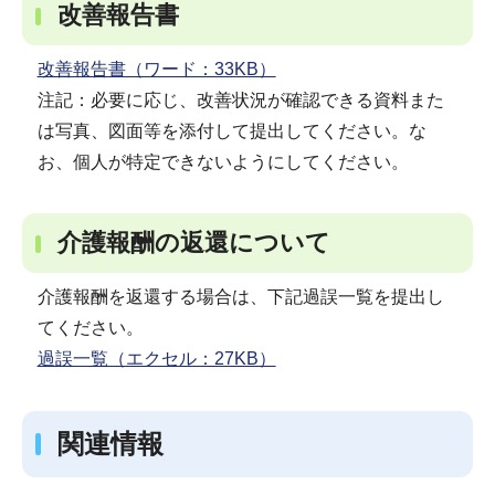
改善報告書
改善報告書（ワード：33KB）
注記：必要に応じ、改善状況が確認できる資料また
は写真、図面等を添付して提出してください。な
お、個人が特定できないようにしてください。
介護報酬の返還について
介護報酬を返還する場合は、下記過誤一覧を提出し
てください。
過誤一覧（エクセル：27KB）
関連情報