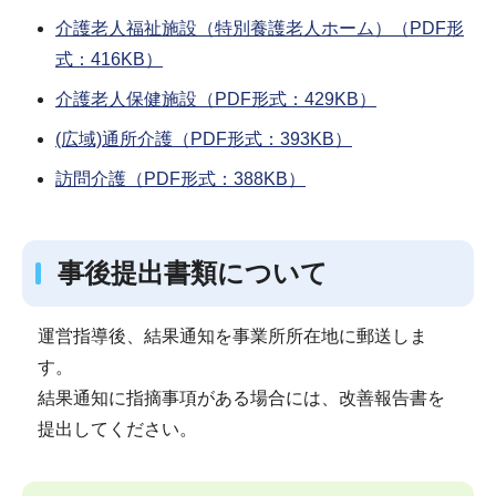
介護老人福祉施設（特別養護老人ホーム）（PDF形
式：416KB）
介護老人保健施設（PDF形式：429KB）
(広域)通所介護（PDF形式：393KB）
訪問介護（PDF形式：388KB）
事後提出書類について
運営指導後、結果通知を事業所所在地に郵送しま
す。
結果通知に指摘事項がある場合には、改善報告書を
提出してください。