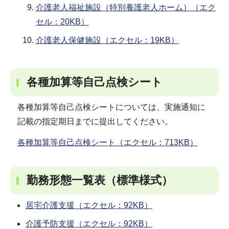
介護老人福祉施設（特別養護老人ホーム）（エク
セル：20KB）
介護老人保健施設（エクセル：19KB）
各種加算等自己点検シート
各種加算等自己点検シートについては、実施通知に
記載の指定期日までに提出してください。
各種加算等自己点検シート（エクセル：713KB）
勤務形態一覧表（標準様式）
居宅介護支援（エクセル：92KB）
介護予防支援（エクセル：92KB）