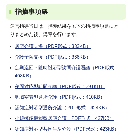
指摘事項票
運営指導当日は、指導結果を以下の指摘事項票にと
りまとめた後、講評を行います。
居宅介護支援（PDF形式：383KB）
介護予防支援（PDF形式：366KB）
定期巡回・随時対応型訪問介護看護（PDF形式：
408KB）
夜間対応型訪問介護（PDF形式：391KB）
地域密着型通所介護（PDF形式：410KB）
認知症対応型通所介護（PDF形式：424KB）
小規模多機能型居宅介護（PDF形式：427KB）
認知症対応型共同生活介護（PDF形式：423KB）