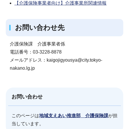
【介護保険事業者向け】介護事業所関連情報
お問い合わせ先
介護保険課 介護事業者係
電話番号：03-3228-8878
メールアドレス：kaigojigyousya@city.tokyo-
nakano.lg.jp
お問い合わせ
このページは
地域支えあい推進部 介護保険課
が担
当しています。