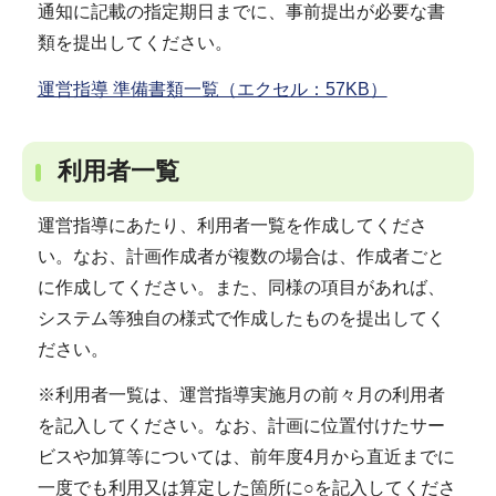
通知に記載の指定期日までに、事前提出が必要な書
類を提出してください。
運営指導 準備書類一覧（エクセル：57KB）
利用者一覧
運営指導にあたり、利用者一覧を作成してくださ
い。なお、計画作成者が複数の場合は、作成者ごと
に作成してください。また、同様の項目があれば、
システム等独自の様式で作成したものを提出してく
ださい。
※利用者一覧は、運営指導実施月の前々月の利用者
を記入してください。なお、計画に位置付けたサー
ビスや加算等については、前年度4月から直近までに
一度でも利用又は算定した箇所に○を記入してくださ