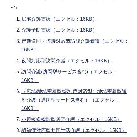
い。
居宅介護支援（エクセル：16KB）
介護予防支援（エクセル：16KB）
定期巡回・随時対応型訪問介護看護（エクセル：
16KB）
夜間対応型訪問介護（エクセル：16KB）
訪問介護(訪問型サービス含む)（エクセル：
16KB）
（広域/地域密着型/認知症対応型）地域密着型通
所介護（通所型サービス含む）（エクセル：
16KB）
小規模多機能型居宅介護（エクセル：16KB）
認知症対応型共同生活介護（エクセル：15KB）