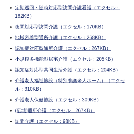
定期巡回・随時対応型訪問介護看護（エクセル：
182KB）
夜間対応型訪問介護（エクセル：170KB）
地域密着型通所介護（エクセル：268KB）
認知症対応型通所介護（エクセル：267KB）
小規模多機能型居宅介護（エクセル：205KB）
認知症対応型共同生活介護（エクセル：204KB）
介護老人福祉施設（特別養護老人ホーム）（エクセ
ル：310KB）
介護老人保健施設（エクセル：309KB）
(広域)通所介護（エクセル：267KB）
訪問介護（エクセル：98KB）