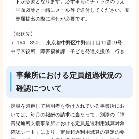
トが必要となります。必ず事前にチェックのうえ、
平面図等と一緒にメール等で送付してください。変
更届提出の際に添付が必要です。
【郵送先】
〒 164－8501 東京都中野区中野四丁目11番19号
中野区役所 障害福祉課 子ども発達支援係 行き
事業所における定員超過状況の
確認について
定員を超過して利用者を受け入れている事業所にお
いては、毎月の報酬の請求に当たって、別添の「障
害児通所支援事業所における定員超過利用減算対象
確認シート」により、定員超過利用減算の算定の要