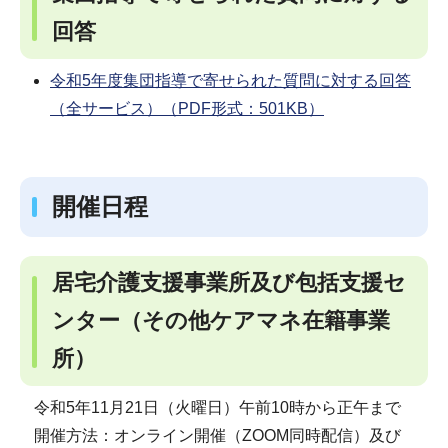
回答
令和5年度集団指導で寄せられた質問に対する回答
（全サービス）（PDF形式：501KB）
開催日程
居宅介護支援事業所及び包括支援セ
ンター（その他ケアマネ在籍事業
所）
令和5年11月21日（火曜日）午前10時から正午まで
開催方法：オンライン開催（ZOOM同時配信）及び