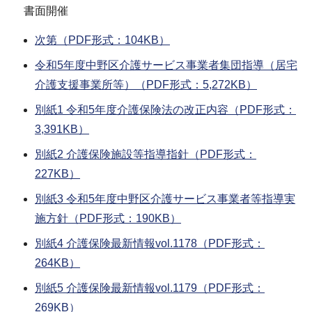
書面開催
次第（PDF形式：104KB）
令和5年度中野区介護サービス事業者集団指導（居宅
介護支援事業所等）（PDF形式：5,272KB）
別紙1 令和5年度介護保険法の改正内容（PDF形式：
3,391KB）
別紙2 介護保険施設等指導指針（PDF形式：
227KB）
別紙3 令和5年度中野区介護サービス事業者等指導実
施方針（PDF形式：190KB）
別紙4 介護保険最新情報vol.1178（PDF形式：
264KB）
別紙5 介護保険最新情報vol.1179（PDF形式：
269KB）