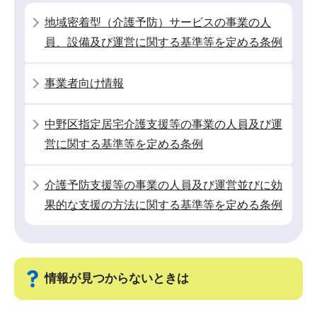
シ
地域密着型（介護予防）サービスの事業の人
ョ
員、設備及び運営に関する基準等を定める条例
ン
こ
事業者向け情報
こ
か
中野区指定居宅介護支援等の事業の人員及び運
ら
営に関する基準等を定める条例
介護予防支援等の事業の人員及び運営並びに効
果的な支援の方法に関する基準等を定める条例
情報が見つからないときは