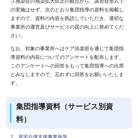
ス感染症の感染拡大防止の観点から、講習会形式で
の実施はせず、次のとおり集団指導の資料を掲載し
ますので、資料の内容を熟読していただき、適切な
事業所の運営及びサービスの質の向上に努めてくだ
さい。
なお、対象の事業所へはケア倶楽部を通じて集団指
導資料の内容についてのアンケートを配布します。
このアンケートへの回答をもって集団指導への出席
とみなしますので、忘れずに回答をお願いいたしま
す。
集団指導資料（サービス別資
料）
1．居宅介護支援事業所等