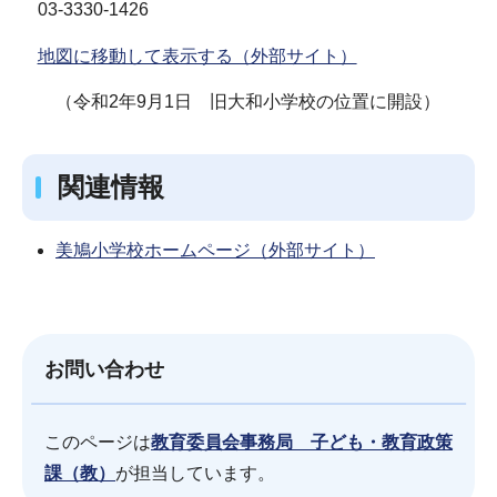
03-3330-1426
地図に移動して表示する（外部サイト）
（令和2年9月1日 旧大和小学校の位置に開設）
関連情報
美鳩小学校ホームページ（外部サイト）
お問い合わせ
このページは
教育委員会事務局 子ども・教育政策
課（教）
が担当しています。