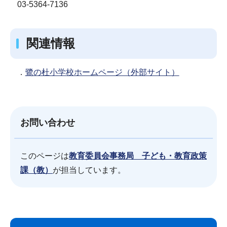
03-5364-7136
関連情報
．
鷺の杜小学校ホームページ（外部サイト）
お問い合わせ
このページは
教育委員会事務局 子ども・教育政策
課（教）
が担当しています。
サ
本