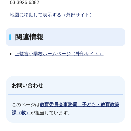
03-3926-6382
地図に移動して表示する（外部サイト）
関連情報
上鷺宮小学校ホームページ（外部サイト）
お問い合わせ
このページは
教育委員会事務局 子ども・教育政策
課（教）
が担当しています。