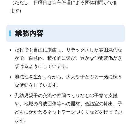
（ただし、日曜日は自主管理による団体利用ができ
ます）
業務内容
だれでも自由に来館し、リラックスした雰囲気のな
かで、自発的、積極的に遊び、豊かな仲間関係がき
ずけるようにしています。
地域性を生かしながら、大人や子どもと一緒に様々
な活動をしています。
乳幼児親子の交流や仲間づくりなどの子育て支援
や、地域の育成団体等への器材、会議室の貸出、子
どもにかかわるネットワークづくりなどを行ってい
ます。