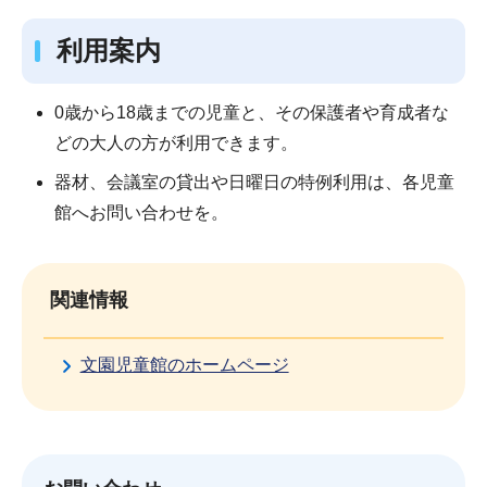
利用案内
0歳から18歳までの児童と、その保護者や育成者な
どの大人の方が利用できます。
器材、会議室の貸出や日曜日の特例利用は、各児童
館へお問い合わせを。
関連情報
文園児童館のホームページ