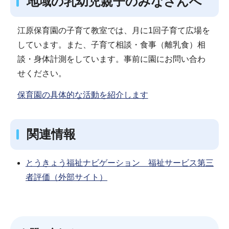
地域の乳幼児親子のみなさんへ
江原保育園の子育て教室では、月に1回子育て広場を
しています。また、子育て相談・食事（離乳食）相
談・身体計測をしています。事前に園にお問い合わ
せください。
保育園の具体的な活動を紹介します
関連情報
とうきょう福祉ナビゲーション 福祉サービス第三
者評価（外部サイト）