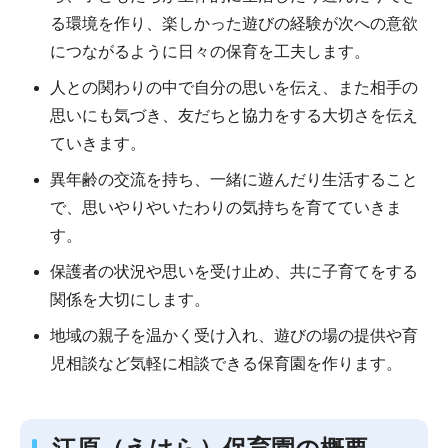
る環境を作り、楽しかった遊びの経験が次への意欲
につながるように日々の保育を工夫します。
人との関わりの中で自分の思いを伝え、また相手の
思いにも気づき、友だちと協力をする大切さを伝え
ていきます。
異年齢の交流を持ち、一緒に遊んだり生活すること
で、思いやりやいたわりの気持ちを育てていきま
す。
保護者の状況や思いを受け止め、共に子育てをする
関係を大切にします。
地域の親子を温かく受け入れ、遊びの場の提供や育
児相談など気軽に相談できる保育園を作ります。