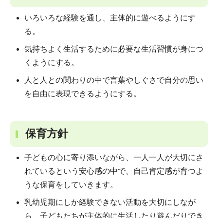
いろいろな経験を通し、主体的に遊べるようにす
る。
気持ちよく生活するために必要な生活習慣が身につ
くようにする。
人と人との関わりの中で言葉やしぐさで自分の思い
を自由に表現できるようにする。
保育方針
子どもの心に寄り添いながら、一人一人が大切にさ
れているという安心感の中で、自己肯定感が育つよ
うな保育をしていきます。
乳幼児期にしか経験できない活動を大切にしなが
ら、子どもたちが主体的に生活したり遊んだりでき