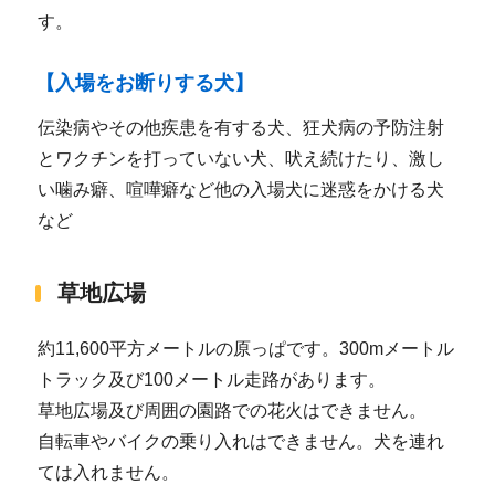
す。
【入場をお断りする犬】
伝染病やその他疾患を有する犬、狂犬病の予防注射
とワクチンを打っていない犬、吠え続けたり、激し
い噛み癖、喧嘩癖など他の入場犬に迷惑をかける犬
など
草地広場
約11,600平方メートルの原っぱです。300mメートル
トラック及び100メートル走路があります。
草地広場及び周囲の園路での花火はできません。
自転車やバイクの乗り入れはできません。犬を連れ
ては入れません。