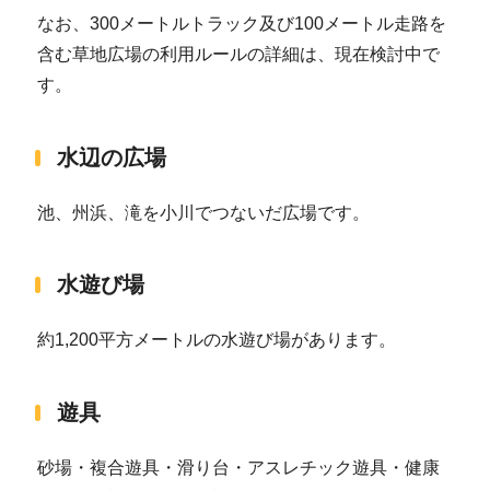
なお、300メートルトラック及び100メートル走路を
含む草地広場の利用ルールの詳細は、現在検討中で
す。
水辺の広場
池、州浜、滝を小川でつないだ広場です。
水遊び場
約1,200平方メートルの水遊び場があります。
遊具
砂場・複合遊具・滑り台・アスレチック遊具・健康