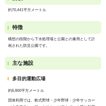
約70,441平方メートル
特徴
構想の段階から下水処理場と公園との兼用として計
画された防災公園です。
主な施設
多目的運動広場
約6,900平方メートル
団体利用では、軟式野球・少年野球・少年サッカー