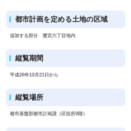
都市計画を定める土地の区域
追加する部分 鷺宮六丁目地内
縦覧期間
平成26年10月21日から
縦覧場所
都市基盤部都市計画課（区役所9階）