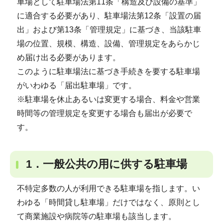
車場として駐車場法第11条「構造及び設備の基準」
に適合する必要があり、駐車場法第12条「設置の届
出」および第13条「管理規定」に基づき、当該駐車
場の位置、規模、構造、設備、管理規定をあらかじ
め届け出る必要があります。
このように駐車場法に基づき手続きを要する駐車場
がいわゆる「届出駐車場」です。
※駐車場を休止あるいは変更する場合、料金や営業
時間等の管理規定を変更する場合も届出が必要で
す。
1．一般公共の用に供する駐車場
不特定多数の人が利用できる駐車場を指します。い
わゆる「時間貸し駐車場」だけではなく、原則とし
て商業施設や病院等の駐車場も該当します。