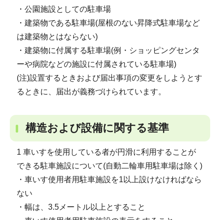
・公園施設としての駐車場
・建築物である駐車場(屋根のない昇降式駐車場など
は建築物とはならない)
・建築物に付属する駐車場(例・ショッピングセンタ
ーや病院などの施設に付属されている駐車場)
(注)設置するときおよび届出事項の変更をしようとす
るときに、届出が義務づけられています。
構造および設備に関する基準
1 車いすを使用している者が円滑に利用することが
できる駐車施設について(自動二輪車用駐車場は除く)
・車いす使用者用駐車施設を1以上設けなければなら
ない
・幅は、3.5メートル以上とすること