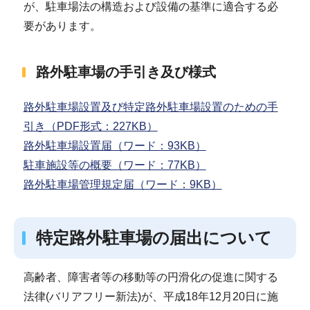
が、駐車場法の構造および設備の基準に適合する必
要があります。
路外駐車場の手引き及び様式
路外駐車場設置及び特定路外駐車場設置のための手
引き（PDF形式：227KB）
路外駐車場設置届（ワード：93KB）
駐車施設等の概要（ワード：77KB）
路外駐車場管理規定届（ワード：9KB）
特定路外駐車場の届出について
高齢者、障害者等の移動等の円滑化の促進に関する
法律(バリアフリー新法)が、平成18年12月20日に施