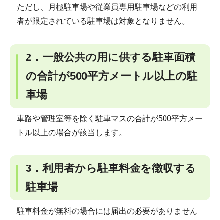
ただし、月極駐車場や従業員専用駐車場などの利用
者が限定されている駐車場は対象となりません。
2．一般公共の用に供する駐車面積
の合計が500平方メートル以上の駐
車場
車路や管理室等を除く駐車マスの合計が500平方メー
トル以上の場合が該当します。
3．利用者から駐車料金を徴収する
駐車場
駐車料金が無料の場合には届出の必要がありません