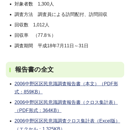
対象者数 1,300人
調査方法 調査員による訪問配付、訪問回収
回収数 1,012人
回収率 （77.8％）
調査期間 平成18年7月11日～31日
報告書の全文
2006中野区区民意識調査報告書（本文）（PDF形
式：859KB）
2006中野区区民意識調査報告書（クロス集計表）
（PDF形式：364KB）
2006中野区区民意識調査クロス集計表（Excel版）
（エクセル：1,325KB）