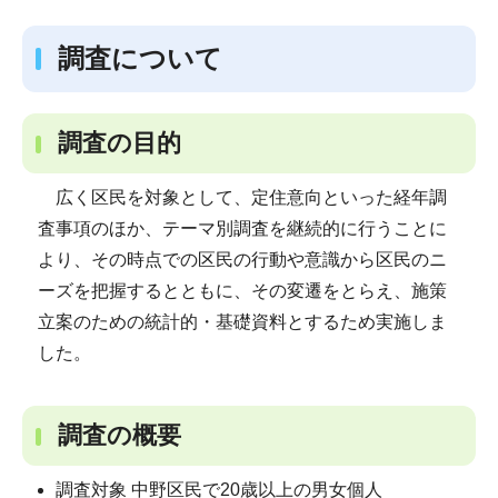
調査について
調査の目的
広く区民を対象として、定住意向といった経年調
査事項のほか、テーマ別調査を継続的に行うことに
より、その時点での区民の行動や意識から区民のニ
ーズを把握するとともに、その変遷をとらえ、施策
立案のための統計的・基礎資料とするため実施しま
した。
調査の概要
調査対象 中野区民で20歳以上の男女個人