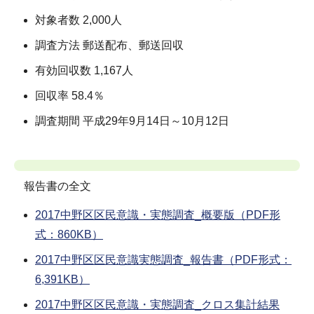
対象者数 2,000人
調査方法 郵送配布、郵送回収
有効回収数 1,167人
回収率 58.4％
調査期間 平成29年9月14日～10月12日
報告書の全文
2017中野区区民意識・実態調査_概要版（PDF形
式：860KB）
2017中野区区民意識実態調査_報告書（PDF形式：
6,391KB）
2017中野区区民意識・実態調査_クロス集計結果