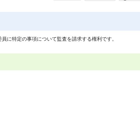
員に特定の事項について監査を請求する権利です。