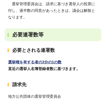
選挙管理委員会は、請求に基づき選挙人の投票に
付し、過半数の同意があったときは、議会は解散と
なります。
必要連署数等
必要とされる連署数
選挙権を有する者の3分の1の数
直近の選挙人名簿登録者数に基づきます。
請求先
地方公共団体の選挙管理委員会