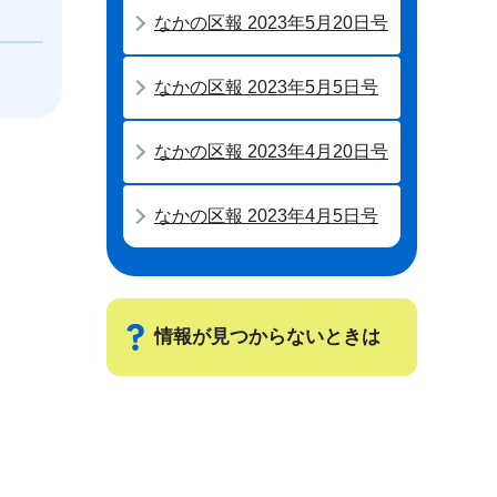
なかの区報 2023年5月20日号
なかの区報 2023年5月5日号
なかの区報 2023年4月20日号
なかの区報 2023年4月5日号
情報が見つからないときは
サ
ブ
ナ