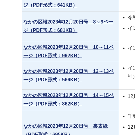
ジ（PDF形式：641KB）
令
なかの区報2023年12月20日号 8～9ペー
イ
ジ（PDF形式：681KB）
なかの区報2023年12月20日号 10～11ペ
イ
ージ（PDF形式：992KB）
イ
なかの区報2023年12月20日号 12～13ペ
祉
ージ（PDF形式：566KB）
なかの区報2023年12月20日号 14～15ペ
1
ージ（PDF形式：862KB）
千
なかの区報2023年12月20日号 裏表紙
1
（PDF形式：695KB）