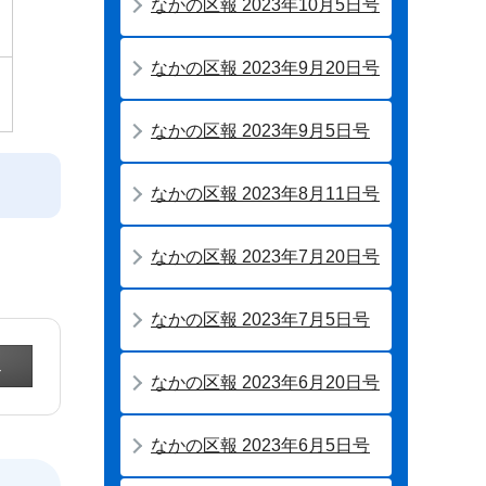
なかの区報 2023年10月5日号
なかの区報 2023年9月20日号
なかの区報 2023年9月5日号
なかの区報 2023年8月11日号
なかの区報 2023年7月20日号
なかの区報 2023年7月5日号
なかの区報 2023年6月20日号
なかの区報 2023年6月5日号