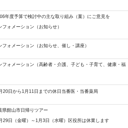
和6年度予算で検討中の主な取り組み（案）にご意見を
ンフォメーション（お知らせ）
ンフォメーション（お知らせ、催し・講座）
ンフォメーション（高齢者・介護、子ども・子育て、健康・福
）
2月20日から1月11日までの休日当番医・当番薬局
葉県館山市日帰りツアー
2月29日（金曜）～1月3日（水曜）区役所は休業します