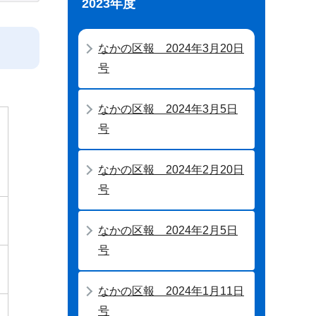
2023年度
なかの区報 2024年3月20日
号
なかの区報 2024年3月5日
号
なかの区報 2024年2月20日
号
なかの区報 2024年2月5日
号
なかの区報 2024年1月11日
号