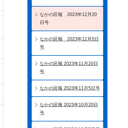
なかの区報 2023年12月20
日号
なかの区報 2023年12月5日
号
なかの区報 2023年11月20日
号
なかの区報 2023年11月5日号
なかの区報 2023年10月20日
号