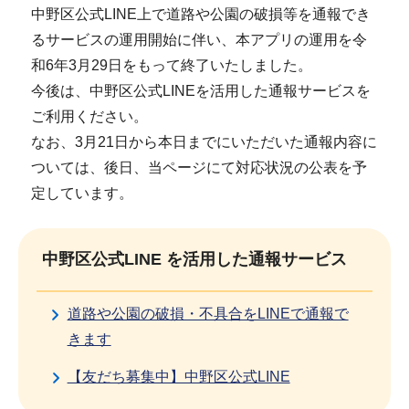
中野区公式LINE上で道路や公園の破損等を通報でき
るサービスの運用開始に伴い、本アプリの運用を令
和6年3月29日をもって終了いたしました。
今後は、中野区公式LINEを活用した通報サービスを
ご利用ください。
なお、3月21日から本日までにいただいた通報内容に
ついては、後日、当ページにて対応状況の公表を予
定しています。
中野区公式LINE を活用した通報サービス
道路や公園の破損・不具合をLINEで通報で
きます
【友だち募集中】中野区公式LINE