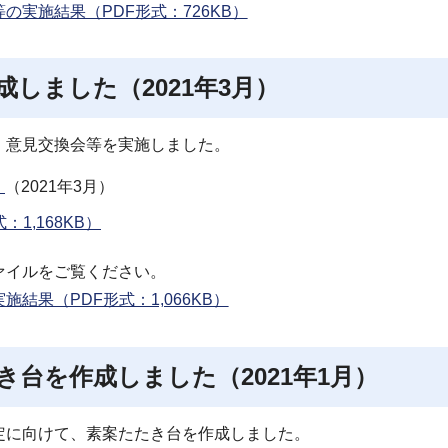
実施結果（PDF形式：726KB）
しました（2021年3月）
、意見交換会等を実施しました。
）
（2021年3月）
1,168KB）
ァイルをご覧ください。
果（PDF形式：1,066KB）
台を作成しました（2021年1月）
定に向けて、素案たたき台を作成しました。