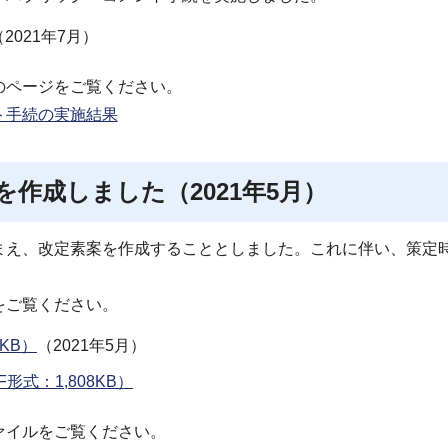
（2021年7月）
のページをご覧ください。
ト手続の実施結果
作成しました（2021年5月）
まえ、改定素案を作成することとしました。これに伴い、策定
をご覧ください。
KB）
（2021年5月）
式：1,808KB）
ァイルをご覧ください。