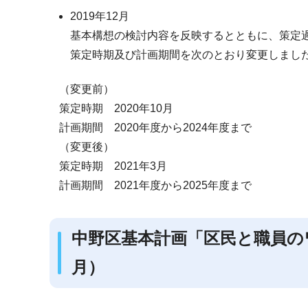
2019年12月
基本構想の検討内容を反映するとともに、策定
策定時期及び計画期間を次のとおり変更しまし
（変更前）
策定時期 2020年10月
計画期間 2020年度から2024年度まで
（変更後）
策定時期 2021年3月
計画期間 2021年度から2025年度まで
中野区基本計画「区民と職員のワ
月）