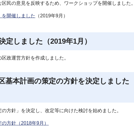
な区民の意見を反映するため、ワークショップを開催しました
」を開催しました
（2019年9月）
定しました（2019年1月）
の区政運営方針を作成しました。
区基本計画の策定の方針を決定しました
定の方針」を決定し、改定等に向けた検討を始めました。
方針（2018年9月）