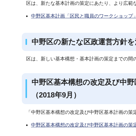
区は、新たな基本計画の策定にあたり、より広範
中野区基本計画「区民と職員のワークショップ
中野区の新たな区政運営方針を決
区は、新しい基本構想・基本計画の策定までの間
中野区基本構想の改定及び中野
（2018年9月）
「中野区基本構想の改定及び中野区基本計画の策
中野区基本構想の改定及び中野区基本計画の策定の