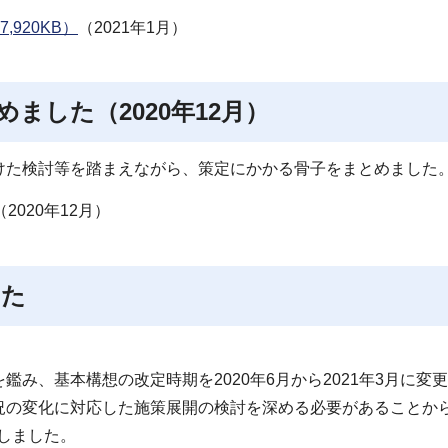
920KB）
（2021年1月）
ました（2020年12月）
けた検討等を踏まえながら、策定にかかる骨子をまとめました
（2020年12月）
した
み、基本構想の改定時期を2020年6月から2021年3月に変
況の変化に対応した施策展開の検討を深める必要があることか
更しました。