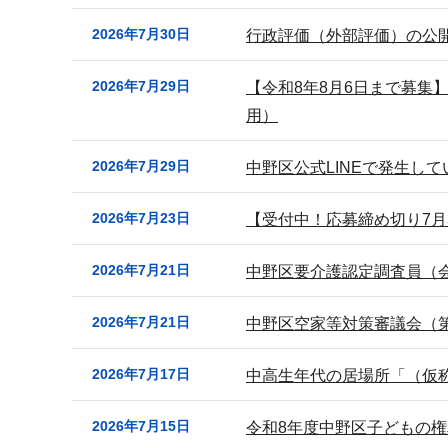
2026年7月30日
行政評価（外部評価）の公
2026年7月29日
【令和8年8月6日まで募集
用）
2026年7月29日
中野区公式LINEで発生し
2026年7月23日
【受付中！応募締め切り7月
2026年7月21日
中野区要介護認定調査員（
2026年7月21日
中野区空家等対策審議会（
2026年7月17日
中高生年代の居場所「（仮
2026年7月15日
令和8年度中野区子どもの