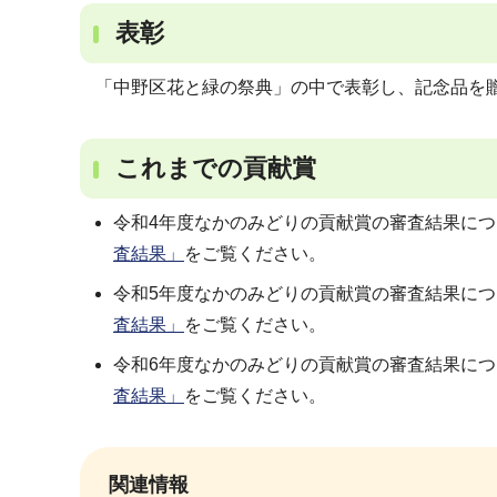
表彰
「中野区花と緑の祭典」の中で表彰し、記念品を
これまでの貢献賞
令和4年度なかのみどりの貢献賞の審査結果に
査結果」
をご覧ください。
令和5年度なかのみどりの貢献賞の審査結果に
査結果」
をご覧ください。
令和6年度なかのみどりの貢献賞の審査結果に
査結果」
をご覧ください。
関連情報