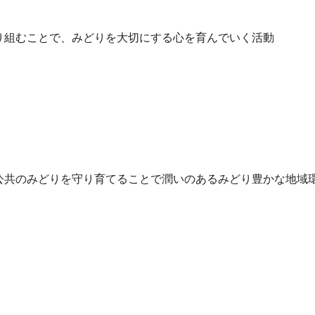
り組むことで、みどりを大切にする心を育んでいく活動
公共のみどりを守り育てることで潤いのあるみどり豊かな地域