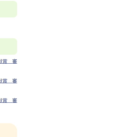
献賞 審
献賞 審
献賞 審