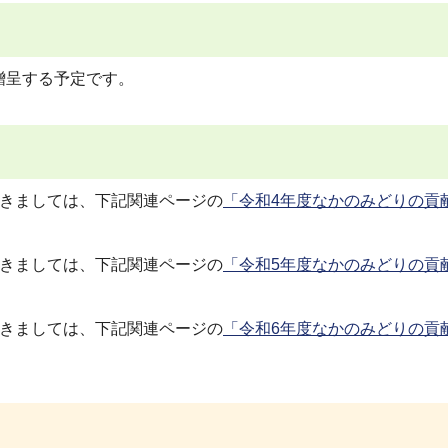
贈呈する予定です。
つきましては、下記関連ページの
「令和4年度なかのみどりの貢
つきましては、下記関連ページの
「令和5年度なかのみどりの貢
つきましては、下記関連ページの
「令和6年度なかのみどりの貢