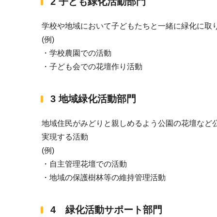
2 子ども緑化活動部門
学校や地域において子どもたちと一緒に緑化に取
(例)
・学校農園での活動
・子ども会での花壇作り活動
3 地域緑化活動部門
地域住民がみどりと親しめるよう公園の花壇など
実現する活動
(例)
・自主管理花壇での活動
・地域の保護樹林等の維持管理活動
4 緑化活動サポート部門