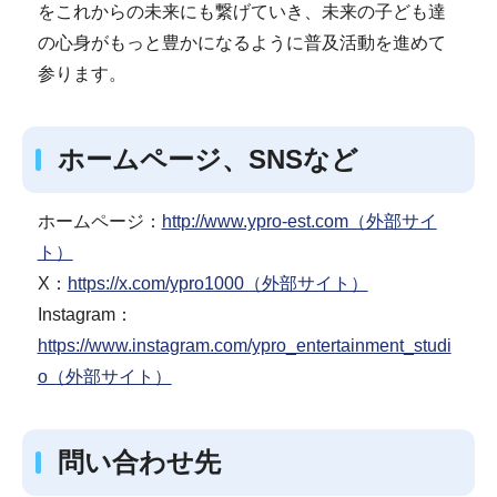
をこれからの未来にも繋げていき、未来の子ども達
の心身がもっと豊かになるように普及活動を進めて
参ります。
ホームページ、SNSなど
ホームページ：
http://www.ypro-est.com（外部サイ
ト）
X：
https://x.com/ypro1000（外部サイト）
Instagram：
https://www.instagram.com/ypro_entertainment_studi
o（外部サイト）
問い合わせ先