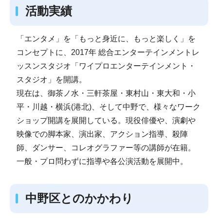
活動実績
「エンタメ」を「もっと身近に、もっと楽しく」を
コンセプトに、2017年 総合エンターテインメントレ
ッスンスタジオ「ワイプロエンターテインメント・
スタジオ」を開講。
現在は、御茶ノ水・三軒茶屋・東村山・東大和・小
平・川越・横浜(港北)、そして中野で、様々なワーク
ショップ開講を展開している。現役俳優や、演劇や
映像での脚本家、演出家、アクション指導、殺陣
師、ダンサー、コレオグラファー等の講師が在籍。
一般・プロ問わずに指導や各公演活動を展開中。
中野区とのかかわり