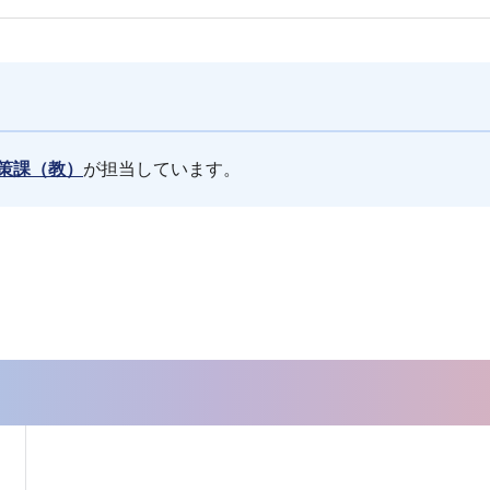
策課（教）
が担当しています。