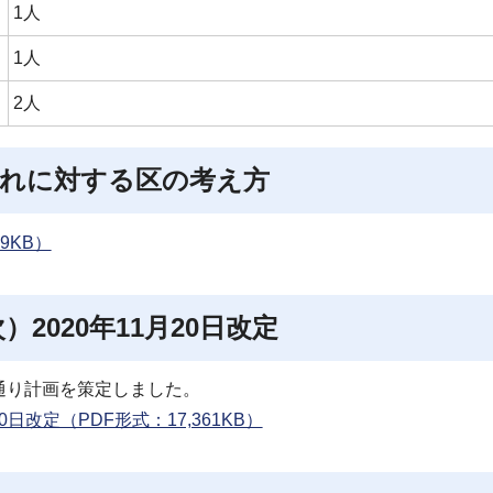
1人
1人
2人
れに対する区の考え方
9KB）
2020年11月20日改定
通り計画を策定しました。
日改定（PDF形式：17,361KB）