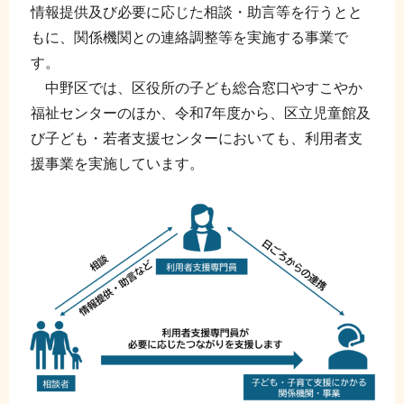
情報提供及び必要に応じた相談・助言等を行うとと
もに、関係機関との連絡調整等を実施する事業で
す。
中野区では、区役所の子ども総合窓口やすこやか
福祉センターのほか、令和7年度から、区立児童館及
び子ども・若者支援センターにおいても、利用者支
援事業を実施しています。