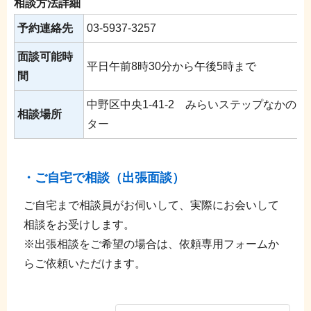
相談方法詳細
予約連絡先
03-5937-3257
面談可能時
平日午前8時30分から午後5時まで
間
中野区中央1-41-2 みらいステップなかの
相談場所
ター
・ご自宅で相談（出張面談）
ご自宅まで相談員がお伺いして、実際にお会いして
相談をお受けします。
※出張相談をご希望の場合は、依頼専用フォームか
らご依頼いただけます。