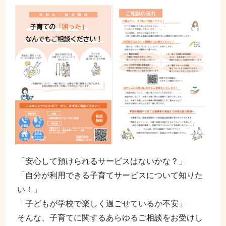
「安心して預けられるサービスはないかな？」
「自分が利用できる子育てサービスについて知りた
い！」
「子どもが学校で楽しく過ごせているか不安」
そんな、子育てに関するあらゆるご相談をお受けし