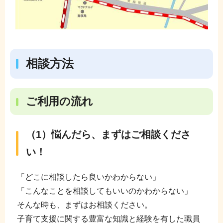
相談方法
ご利用の流れ
（1）悩んだら、まずはご相談くださ
い！
「どこに相談したら良いかわからない」
「こんなことを相談してもいいのかわからない」
そんな時も、まずはお相談ください。
子育て支援に関する豊富な知識と経験を有した職員