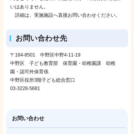
いはありません。
詳細は、実施施設へ直接お問い合わせください。
お問い合わせ先
〒164-8501 中野区中野4-11-19
中野区 子ども教育部 保育園・幼稚園課 幼稚
園・認可外保育係
中野区役所3階子ども総合窓口
03-3228-5681
お問い合わせ