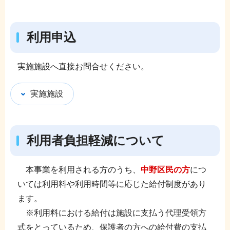
利用申込
実施施設へ直接お問合せください。
実施施設
利用者負担軽減について
本事業を利用される方のうち、
中野区民の方
につ
いては利用料や利用時間等に応じた給付制度があり
ます。
※利用料における給付は施設に支払う代理受領方
式をとっているため、保護者の方への給付費の支払