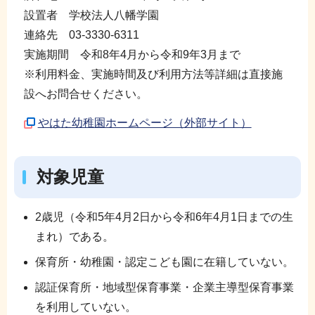
設置者 学校法人八幡学園
連絡先 03-3330-6311
実施期間 令和8年4月から令和9年3月まで
※利用料金、実施時間及び利用方法等詳細は直接施
設へお問合せください。
やはた幼稚園ホームページ（外部サイト）
対象児童
2歳児（令和5年4月2日から令和6年4月1日までの生
まれ）である。
保育所・幼稚園・認定こども園に在籍していない。
認証保育所・地域型保育事業・企業主導型保育事業
を利用していない。