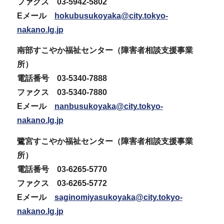
ファクス 03-5942-5802
Eメール
hokubusukoyaka@city.tokyo-
nakano.lg.jp
南部すこやか福祉センター（障害者相談支援事業
所）
電話番号 03-5340-7888
ファクス 03-5340-7880
Eメール
nanbusukoyaka@city.tokyo-
nakano.lg.jp
鷺宮すこやか福祉センター（障害者相談支援事業
所）
電話番号 03-6265-5770
ファクス 03-6265-5772
Eメール
saginomiyasukoyaka@city.tokyo-
nakano.lg.jp