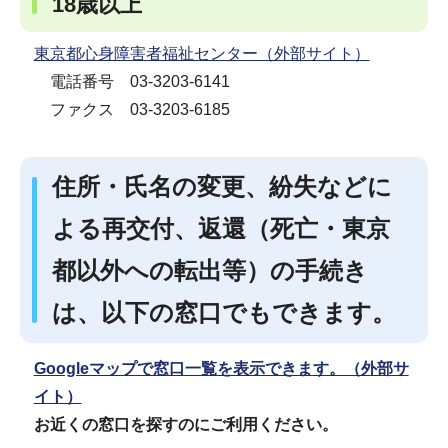
18歳以上
東京都心身障害者福祉センター（外部サイト）
電話番号 03-3203-6141
ファクス 03-3203-6185
住所・氏名の変更、紛失などに
よる再交付、返還（死亡・東京
都以外への転出等）の手続き
は、以下の窓口でもできます。
Googleマップで窓口一覧を表示できます。（外部サ
イト）
お近くの窓口を探すのにご利用ください。