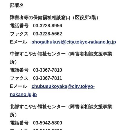
部署名
障害者等の保健福祉相談窓口（区役所3階）
電話番号 03-3228-8956
ファクス 03-3228-5662
Eメール
shogaihukusi@city.tokyo-nakano.lg.jp
中部すこやか福祉センター（障害者相談支援事業
所）
電話番号 03-3367-7810
ファクス 03-3367-7811
Eメール
chubusukoyaka@city.tokyo-
nakano.lg.jp
北部すこやか福祉センター（障害者相談支援事業
所）
電話番号 03-5942-5800