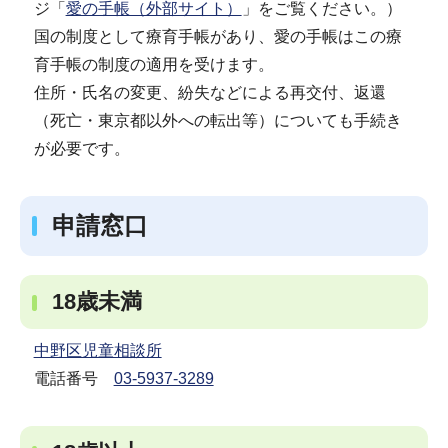
ジ「
愛の手帳（外部サイト）
」をご覧ください。）
国の制度として療育手帳があり、愛の手帳はこの療
育手帳の制度の適用を受けます。
住所・氏名の変更、紛失などによる再交付、返還
（死亡・東京都以外への転出等）についても手続き
が必要です。
申請窓口
18歳未満
中野区児童相談所
電話番号
03-5937-3289