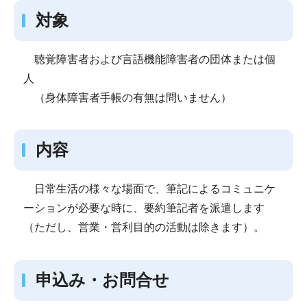
対象
聴覚障害者および言語機能障害者の団体または個
人
（身体障害者手帳の有無は問いません）
内容
日常生活の様々な場面で、筆記によるコミュニケ
ーションが必要な時に、要約筆記者を派遣します
（ただし、営業・営利目的の活動は除きます）。
申込み・お問合せ