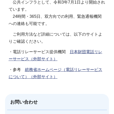
公共インフラとして、令和3年7月1日より開始され
ています。
24時間・365日、双方向での利用、緊急通報機関
への連絡も可能です。
ご利用方法など詳細については、以下のサイトよ
りご確認ください。
・電話リレーサービス提供機関
日本財団電話リレ
ーサービス（外部サイト）
・参考
総務省ホームページ（電話リレーサービス
について）（外部サイト）
お問い合わせ