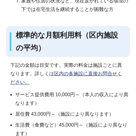
家族や住居の状況など、現在置かれている環境の
下では在宅生活を継続することが困難な方
標準的な月額利用料（区内施設
の平均）
下記の金額は目安です。実際の料金は施設ごとに異
なります。詳しくは
区内の各施設に直接お問合せく
ださい。
サービス提供費用 10,000円～（本人の収入により異
なります）
居住費 43,000円～（施設により異なります）
生活費（食費など）45,000円～（施設により異なり
ます）