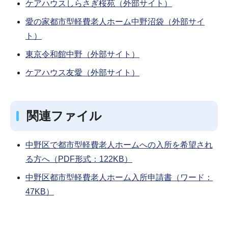
ケアハウスしらさぎ桜苑（外部サイト）
愛の家都市型軽費老人ホーム中野沼袋（外部サイ
ト）
東京令和館中野（外部サイト）
ケアハウス友愛（外部サイト）
関連ファイル
中野区で都市型軽費老人ホームへの入所を希望され
る方へ（PDF形式：122KB）
中野区都市型軽費老人ホーム入所申請書（ワード：
47KB）