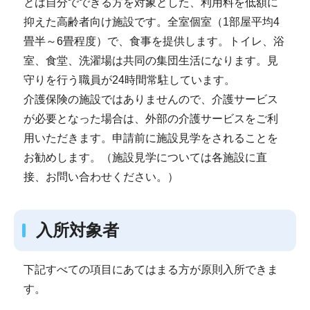
とは自分でできる方を対象とした、利用料を低額に
抑えた高齢者向け施設です。全室個室（1部屋平均4
畳半～6畳程度）で、食事を提供します。トイレ、浴
室、食堂、洗濯場は共同の集団生活になります。見
守りを行う職員が24時間常駐しています。
介護保険の施設ではありませんので、介護サービス
が必要となった場合は、外部の介護サービスをご利
用いただきます。申請前に施設見学をされることを
お勧めします。（施設見学については各施設に直
接、お問い合わせください。）
入所対象者
下記すべての項目にあてはまる方が原則入所できま
す。