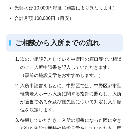
光熱水費 10,000円程度（施設により異なります）
合計月額 108,000円（目安）
ご相談から入所までの流れ
次のご相談先としている中野区の窓口等でご相談
の上、入所申請書を記入していただきます。
（事前の施設見学をおすすめします。）
入所申請書をもとに、中野区では、中野区都市型
軽費老人ホーム入所に関する指針に照らし、入所
が適当であるか及び優先度について判定し入所順
位を決定します。
待機していただき、入所の順番になった際に空き
が出た施設で面接や施設見学をしていただき、両