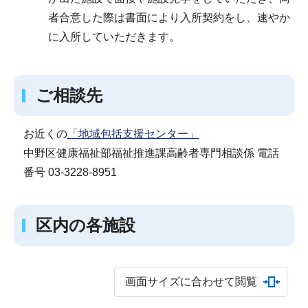
者合意した際は書面により入所契約をし、速やか
に入所していただきます。
ご相談先
お近くの
「地域包括支援センター」
中野区健康福祉部福祉推進課高齢者専門相談係 電話
番号 03-3228-8951
区内の各施設
画面サイズに合わせて閲覧