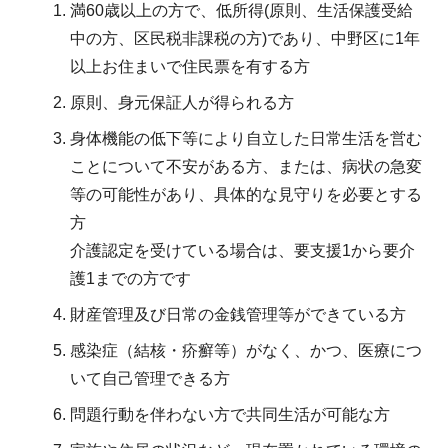
満60歳以上の方で、低所得(原則、生活保護受給
中の方、区民税非課税の方)であり、中野区に1年
以上お住まいで住民票を有する方
原則、身元保証人が得られる方
身体機能の低下等により自立した日常生活を営む
ことについて不安がある方、または、病状の急変
等の可能性があり、具体的な見守りを必要とする
方
介護認定を受けている場合は、要支援1から要介
護1までの方です
財産管理及び日常の金銭管理等ができている方
感染症（結核・疥癬等）がなく、かつ、医療につ
いて自己管理できる方
問題行動を伴わない方で共同生活が可能な方