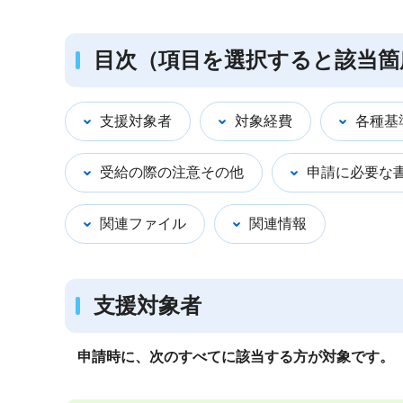
目次（項目を選択すると該当箇
支援対象者
対象経費
各種基
受給の際の注意その他
申請に必要な
関連ファイル
関連情報
支援対象者
申請時に、次のすべてに該当する方が対象です。