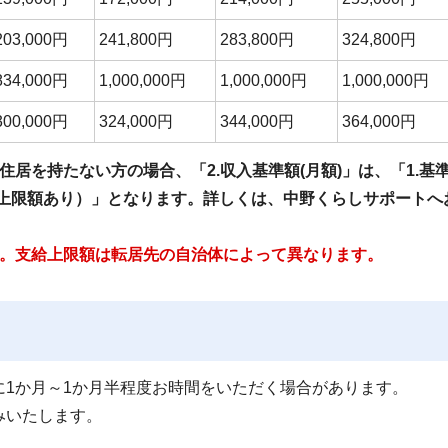
203,000円
241,800円
283,800円
324,800円
834,000円
1,000,000円
1,000,000円
1,000,000円
300,000円
324,000円
344,000円
364,000円
居を持たない方の場合、「2.収入基準額(月額)」は、「1.基準
（上限額あり）」となります。詳しくは、中野くらしサポートへ
す。支給上限額は転居先の自治体によって異なります。
1か月～1か月半程度お時間をいただく場合があります。
みいたします。