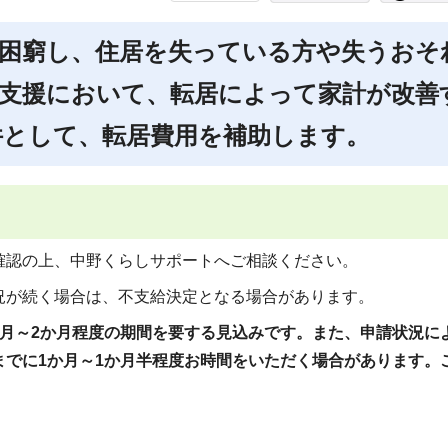
困窮し、住居を失っている方や失うおそ
支援において、転居によって家計が改善
件として、転居費用を補助します。
確認の上、中野くらしサポートへご相談ください。
況が続く場合は、不支給決定となる場合があります。
か月～2か月程度の期間を要する見込みです。また、申請状況に
までに1か月～1か月半程度お時間をいただく場合があります。