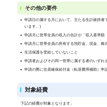
その他の要件
申請日の属する月において、主たる生計維持者
います。)
申請月に世帯全員の収入の合計が「収入基準額
申請月に世帯全員の所有する預貯金、現金、株
生活保護を受給していないこと
申請者およびその同一世帯に属する者のいずれ
申請の際に住居確保給付金（転居費用補助）申
対象経費
下記の経費が対象となります。