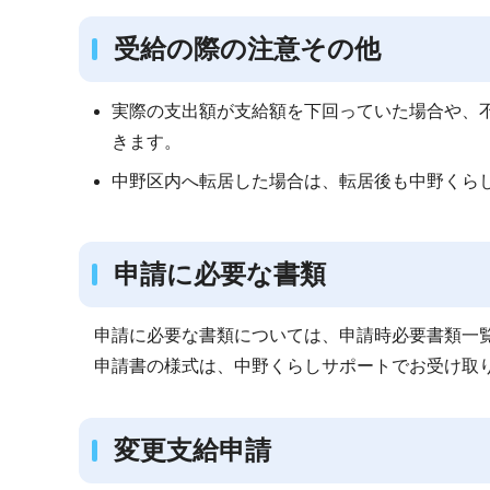
受給の際の注意その他
実際の支出額が支給額を下回っていた場合や、
きます。
中野区内へ転居した場合は、転居後も中野くら
申請に必要な書類
申請に必要な書類については、申請時必要書類一
申請書の様式は、中野くらしサポートでお受け取
変更支給申請