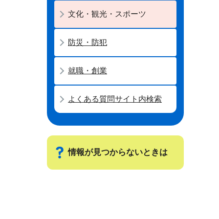
文化・観光・スポーツ
防災・防犯
就職・創業
よくある質問サイト内検索
情報が見つからないときは
サ
ブ
ナ