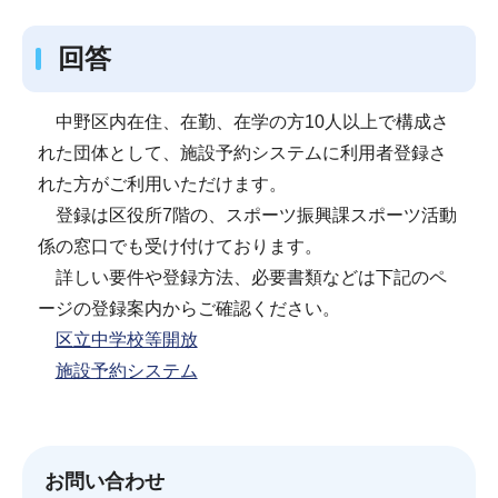
回答
中野区内在住、在勤、在学の方10人以上で構成さ
れた団体として、施設予約システムに利用者登録さ
れた方がご利用いただけます。
登録は区役所7階の、スポーツ振興課スポーツ活動
係の窓口でも受け付けております。
詳しい要件や登録方法、必要書類などは下記のペ
ージの登録案内からご確認ください。
区立中学校等開放
施設予約システム
お問い合わせ