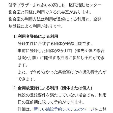
健幸プラザ・ふれあいの家にも、区民活動センター
集会室と同様に利用できる集会室があります。
集会室の利用方法は利用者登録による利用と、全開
放登録による利用があります。
利用者登録による利用
登録要件に合致する団体が登録可能です。
事前に登録した団体が2か月前（優先団体の場合
は3か月前）に開催する抽選に参加し予約ができ
ます。
また、予約がなかった集会室はその後先着予約が
できます。
全開放登録による利用（団体または個人）
施設の登録要件を満たしていない場合でも、利用
日の直前期に限って予約ができます。
詳細は、
新しい施設予約システムのページ
をご覧