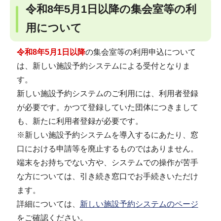
令和8年5月1日以降の集会室等の利
用について
令和8年5月1日以降
の集会室等の利用申込について
は、新しい施設予約システムによる受付となりま
す。
新しい施設予約システムのご利用には、利用者登録
が必要です。かつて登録していた団体につきまして
も、新たに利用者登録が必要です。
※新しい施設予約システムを導入するにあたり、窓
口における申請等を廃止するものではありません。
端末をお持ちでない方や、システムでの操作が苦手
な方については、引き続き窓口でお手続きいただけ
ます。
詳細については、
新しい施設予約システムのページ
をご確認ください。