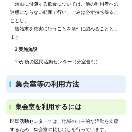
活動に付随する飲食については、他の利用者への
迷惑にならない範囲で行い、ごみは必ず持ち帰るこ
ととし、
後始末を確実に行うことを条件に認めることとし
ます。
2.実施施設
15か所の区民活動センター（分室含む）
集会室等の利用方法
集会室を利用するには
区民活動センターでは、地域の自主的な活動を支援
するため、集会室の貸し出しを行っています。