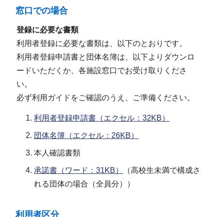
窓口での場合
登録に必要な書類
利用者登録に必要な書類は、以下のとおりです。
利用者登録申請書と団体名簿は、以下よりダウンロ
ードいただくか、各施設窓口でお受け取りくださ
い。
必ず利用ガイドをご確認のうえ、ご準備ください。
利用者登録申請書（エクセル：32KB）
団体名簿（エクセル：26KB）
本人確認書類
承諾書（ワード：31KB）
（高校生未満で構成さ
れる団体の場合（全員分））
利用者区分