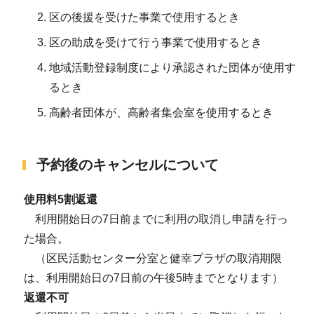
区の後援を受けた事業で使用するとき
区の助成を受けて行う事業で使用するとき
地域活動登録制度により承認された団体が使用す
るとき
高齢者団体が、高齢者集会室を使用するとき
予約後のキャンセルについて
使用料5割返還
利用開始日の7日前までに利用の取消し申請を行っ
た場合。
（区民活動センター分室と健幸プラザの取消期限
は、利用開始日の7日前の午後5時までとなります）
返還不可