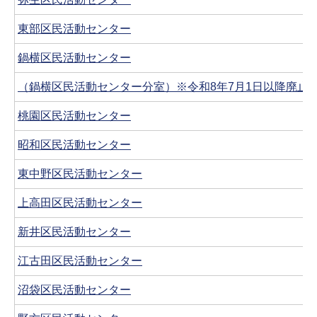
東部区民活動センター
鍋横区民活動センター
（鍋横区民活動センター分室）※令和8年7月1日以降廃止
桃園区民活動センター
昭和区民活動センター
東中野区民活動センター
上高田区民活動センター
新井区民活動センター
江古田区民活動センター
沼袋区民活動センター