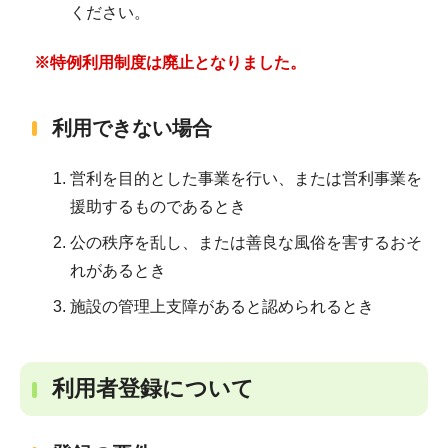
ください。
※特例利用制度は廃止となりました。
利用できない場合
営利を目的とした事業を行い、または営利事業を
援助するものであるとき
公の秩序を乱し、または善良な風俗を害するおそ
れがあるとき
施設の管理上支障があると認められるとき
利用者登録について