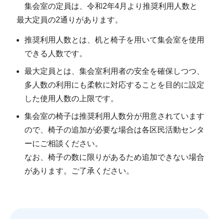
集会室の定員は、令和2年4月より推奨利用人数と
最大定員の2通りがあります。
推奨利用人数とは、机と椅子を用いて集会室を使用
できる人数です。
最大定員とは、集会室利用者の安全を確保しつつ、
多人数の利用にも柔軟に対応することを目的に設定
した使用人数の上限です。
集会室の椅子は推奨利用人数分が用意されています
ので、椅子の追加が必要な場合は各区民活動センタ
ーにご相談ください。
なお、椅子の数に限りがあるため追加できない場合
があります。ご了承ください。