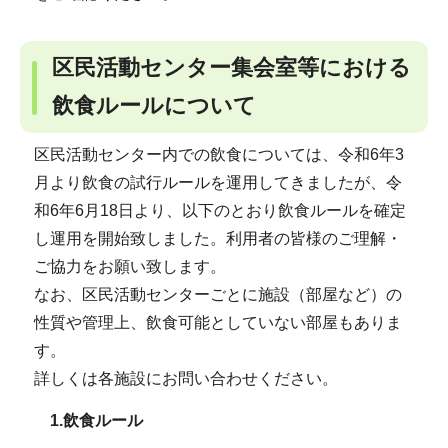
区民活動センター集会室等における
飲食ルールについて
区民活動センター内での飲食については、令和6年3
月より飲食の試行ルールを運用してきましたが、令
和6年6月18日より、以下のとおり飲食ルールを確定
し運用を開始致しました。利用者の皆様のご理解・
ご協力をお願い致します。
なお、区民活動センターごとに施設（部屋など）の
性質や管理上、飲食可能としていない部屋もありま
す。
詳しくは各施設にお問い合わせください。
1.飲食ルール