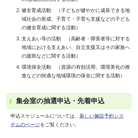
健全育成活動 （子どもが健やかに成長できる地
域社会の形成、子育て・子育ち支援などの子ども
の健全育成に関する活動）
支えあい等の活動 （高齢者・障害者等に対する
地域における支えあい、自立支援又はその家族へ
の援助などに関する活動）
環境保全活動 （資源の有効活用、環境美化の推
進などの快適な地域環境の保全に関する活動）
集会室の抽選申込・先着申込
申込スケジュールについては、
新しい施設予約シス
テムのページ
をご覧ください。