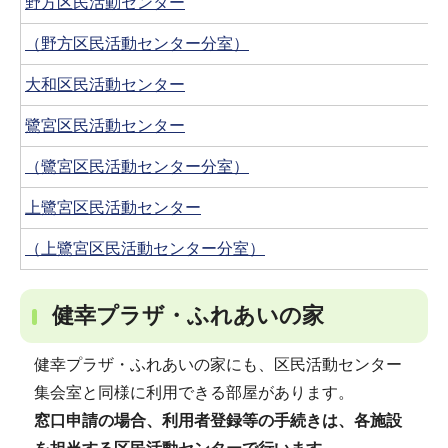
野方区民活動センター
（野方区民活動センター分室）
大和区民活動センター
鷺宮区民活動センター
（鷺宮区民活動センター分室）
上鷺宮区民活動センター
（上鷺宮区民活動センター分室）
健幸プラザ・ふれあいの家
健幸プラザ・ふれあいの家にも、区民活動センター
集会室と同様に利用できる部屋があります。
窓口申請の場合、利用者登録等の手続きは、各施設