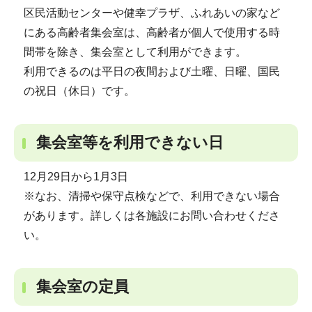
区民活動センターや健幸プラザ、ふれあいの家など
にある高齢者集会室は、高齢者が個人で使用する時
間帯を除き、集会室として利用ができます。
利用できるのは平日の夜間および土曜、日曜、国民
の祝日（休日）です。
集会室等を利用できない日
12月29日から1月3日
※なお、清掃や保守点検などで、利用できない場合
があります。詳しくは各施設にお問い合わせくださ
い。
集会室の定員