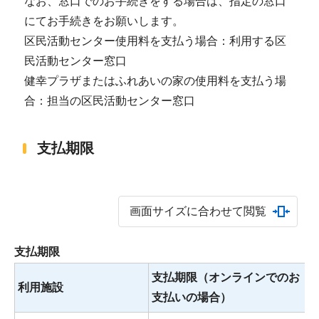
なお、窓口でのお手続きをする場合は、指定の窓口
にてお手続きをお願いします。
区民活動センター使用料を支払う場合：利用する区
民活動センター窓口
健幸プラザまたはふれあいの家の使用料を支払う場
合：担当の区民活動センター窓口
支払期限
画面サイズに合わせて閲覧
支払期限
支払期限（オンラインでのお
利用施設
支払いの場合）