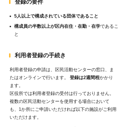
登録の要件
5人以上で構成されている団体であること
構成員の半数以上が区内在住・在勤・在学
であるこ
と
利用者登録の手続き
利用者登録の申請は、区民活動センターの窓口、ま
たはオンラインで行います。
登録は2週間程
かかり
ます。
区役所では利用者登録の受付は行っておりません。
複数の区民活動センターを使用する場合において
も、1か所にご申請いただければ以下の施設がご利用
いただけます。