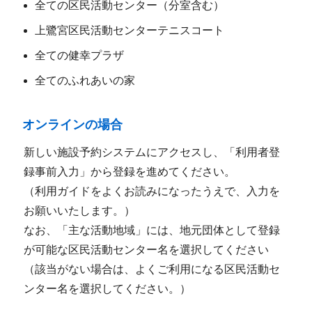
全ての区民活動センター（分室含む）
上鷺宮区民活動センターテニスコート
全ての健幸プラザ
全てのふれあいの家
オンラインの場合
新しい施設予約システムにアクセスし、「利用者登
録事前入力」から登録を進めてください。
（利用ガイドをよくお読みになったうえで、入力を
お願いいたします。）
なお、「主な活動地域」には、地元団体として登録
が可能な区民活動センター名を選択してください
（該当がない場合は、よくご利用になる区民活動セ
ンター名を選択してください。）