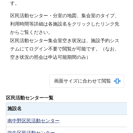
す。
区民活動センター・分室の地図、集会室のタイプ、
利用時間等詳細は各施設名をクリックしたリンク先
からご覧ください。
区民活動センター集会室空き状況は、施設予約シス
テムにてログイン不要で閲覧が可能です。（なお、
空き状況の照会は申込可能期間のみ）
画面サイズに合わせて閲覧
区民活動センター一覧
施設名
南中野区民活動センター
弥生区民活動センター