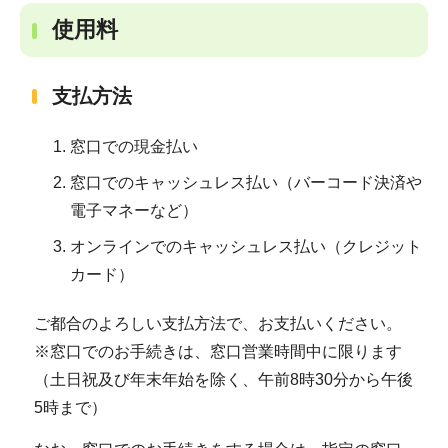
使用料
支払方法
窓口での現金払い
窓口でのキャッシュレス払い（バーコード決済や
電子マネーなど）
オンラインでのキャッシュレス払い（クレジット
カード）
ご都合のよろしい支払方法で、お支払いください。
※窓口でのお手続きは、窓口営業時間中に限ります
（土日祝及び年末年始を除く、午前8時30分から午後
5時まで）