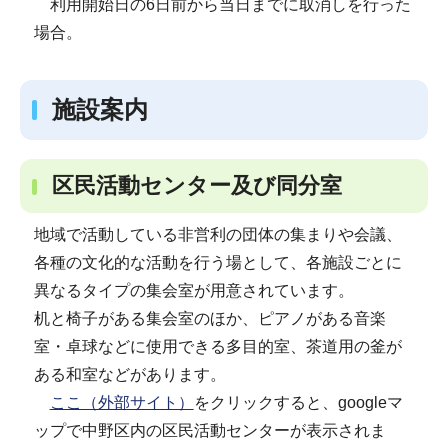
利用開始日の6日前から当日までに取消しを行った
場合。
施設案内
区民活動センター及び同分室
地域で活動している非営利の団体の集まりや会議、
各種の文化的な活動を行う場として、各施設ごとに
異なるタイプの集会室が用意されています。
机と椅子がある集会室のほか、ピアノがある音楽
室・卓球などに使用できる多目的室、茶道用の釜が
ある和室などがあります。
ここ（外部サイト）
をクリックすると、googleマ
ップで中野区内の区民活動センターが表示されま