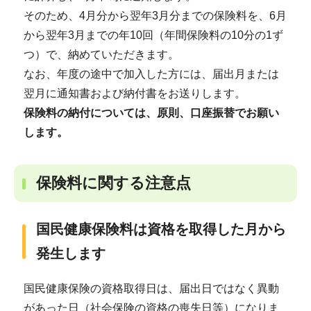
そのため、4月分から翌年3月分までの保険料を、6月
から翌年3月までの年10回（年間保険料の10分の1ず
つ）で、納めていただきます。
なお、年度の途中で加入した方には、届出月または
翌月に通知書および納付書をお送りします。
保険料の納付については、原則、口座振替でお願い
します。
保険料に関する注意点
国民健康保険料は資格を取得した月から
発生します
国民健康保険の資格取得日は、届出日ではなく異動
があった日（社会保険の資格の喪失日等）になりま