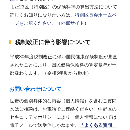
また23区（特別区）の保険料率の算出方法について
詳しくお知りになりたい方は、
特別区長会ホームペ
ージをご覧ください。（外部サイト）
税制改正に伴う影響について
平成30年度税制改正に伴い国民健康保険制度が見直
されたことにより、国民健康保険料の算定基準が一
部変わります。（令和3年度から適用）
お問い合わせについて
世帯の個別具体的な内容（個人情報）を含むご質問
又はご相談は、お電話でご連絡ください。中野区の
セキュリティポリシーにより、個人情報については
電子メールで送受信しかねます。
「
よくある質問
」