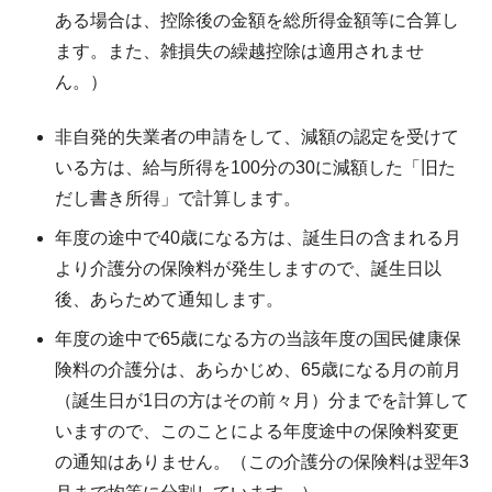
ある場合は、控除後の金額を総所得金額等に合算し
ます。また、雑損失の繰越控除は適用されませ
ん。）
非自発的失業者の申請をして、減額の認定を受けて
いる方は、給与所得を100分の30に減額した「旧た
だし書き所得」で計算します。
年度の途中で40歳になる方は、誕生日の含まれる月
より介護分の保険料が発生しますので、誕生日以
後、あらためて通知します。
年度の途中で65歳になる方の当該年度の国民健康保
険料の介護分は、あらかじめ、65歳になる月の前月
（誕生日が1日の方はその前々月）分までを計算して
いますので、このことによる年度途中の保険料変更
の通知はありません。（この介護分の保険料は翌年3