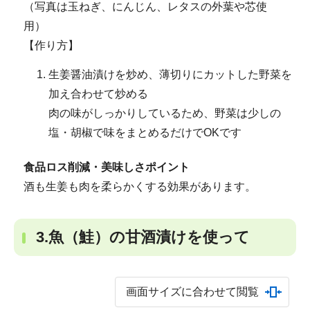
（写真は玉ねぎ、にんじん、レタスの外葉や芯使
用）
【作り方】
生姜醤油漬けを炒め、薄切りにカットした野菜を
加え合わせて炒める
肉の味がしっかりしているため、野菜は少しの
塩・胡椒で味をまとめるだけでOKです
食品ロス削減・美味しさポイント
酒も生姜も肉を柔らかくする効果があります。
3.魚（鮭）の甘酒漬けを使って
画面サイズに合わせて閲覧