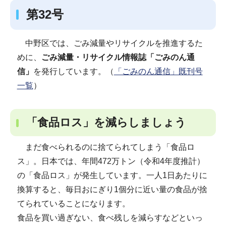
第32号
中野区では、ごみ減量やリサイクルを推進するた
めに、
ごみ減量・リサイクル情報誌「ごみのん通
信」
を発行しています。（
「ごみのん通信」既刊号
一覧
）
「食品ロス」を減らしましょう
まだ食べられるのに捨てられてしまう「食品ロ
ス」。日本では、年間472万トン（令和4年度推計）
の「食品ロス」が発生しています。一人1日あたりに
換算すると、毎日おにぎり1個分に近い量の食品が捨
てられていることになります。
食品を買い過ぎない、食べ残しを減らすなどといっ