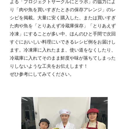
よる「プロジェクトサークルにとラボ」の協力によ
り「肉や魚を買いすぎたときの保存アレンジ」のレ
シピを掲載。大量に安く購入した、または買いすぎ
た肉や魚を「とりあえず冷蔵庫保存」「とりあえず
冷凍」にすることが多い中、ほんのひと手間で次回
すぐにおいしい料理にいできるレシピ例をお届けし
ます。冷凍庫に入れたまま、使い道をなくしたり、
冷蔵庫に入れてそのまま鮮度や味が落ちてしまった
りしないような工夫をお伝えします！
ぜひ参考にしてみてください。