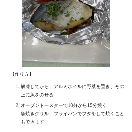
【作り方】
解凍してから、アルミホイルに野菜を置き、その
上に魚をのせる
オーブントースターで10分から15分焼く
魚焼きグリル、フライパンでフタをして焼くこと
もできます