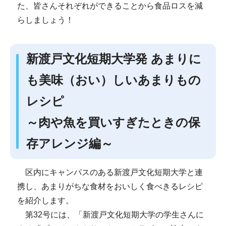
た、皆さんそれぞれができることから食品ロスを減
らしましょう！
新渡戸文化短期大学発 あまりに
も美味（おい）しいあまりもの
レシピ
～肉や魚を買いすぎたときの保
存アレンジ編～
区内にキャンパスのある新渡戸文化短期大学と連
携し、あまりがちな食材をおいしく食べきるレシピ
を紹介します。
第32号には、「新渡戸文化短期大学の学生さんに