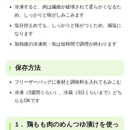
冷凍すると、肉は繊維が破壊されて柔らかくなるた
め、しっかりと味がしみこみます
塩分控えめでも、しっかりと味がつくため、減塩に
なります
加熱後の冷凍肉・魚は短時間で調理が終わります
保存方法
フリーザーバッグに食材と調味料を入れてもみこむ
冷凍（3週間くらい）、冷蔵（3日くらいまで）どち
らもOKです
1． 鶏もも肉のめんつゆ漬けを使っ