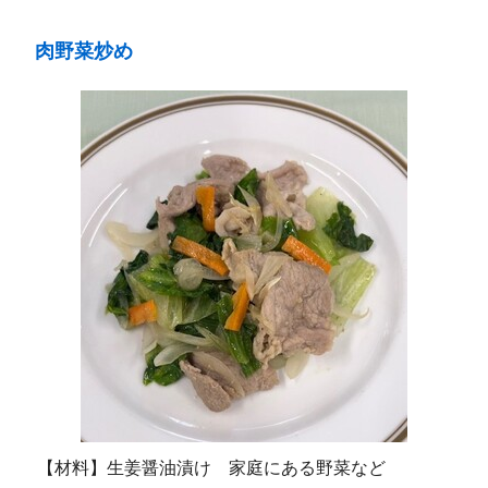
肉野菜炒め
【材料】生姜醤油漬け 家庭にある野菜など