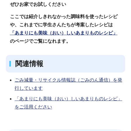
ぜひお家でお試しください
ここでは紹介しきれなかった調味料を使ったレシピ
や、これまでに学生さんたちが考案したレシピは
「あまりにも美味（おい）しいあまりものレシピ」
のページでご覧になれます。
関連情報
ごみ減量・リサイクル情報誌（ごみのん通信）を発
行しています
「あまりにも美味（おい）しいあまりものレシピ」
をご活用ください