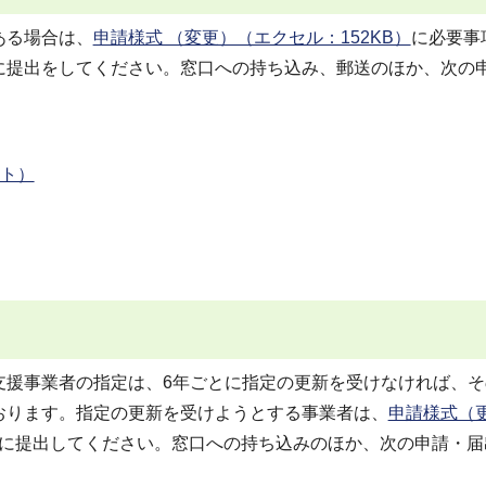
ある場合は、
申請様式 （変更）（エクセル：152KB）
に必要事
に提出をしてください。窓口への持ち込み、郵送のほか、次の
サイト）
。
援事業者の指定は、6年ごとに指定の更新を受けなければ、そ
おります。指定の更新を受けようとする事業者は、
申請様式（
に提出してください。窓口への持ち込みのほか、次の申請・届