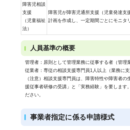
障害児相談
支援
障害児が障害児通所支援（児童発達支
（児童福祉
計画を作成し、一定期間ごとにモニタ
法）
人員基準の概要
管理者：原則として管理業務に従事する者（管理
従業者：専従の相談支援専門員1人以上（業務に
（注意）相談支援専門員は、障害特性や障害者の
援従事者研修の受講」と「実務経験」を要します
ださい。
事業者指定に係る申請様式