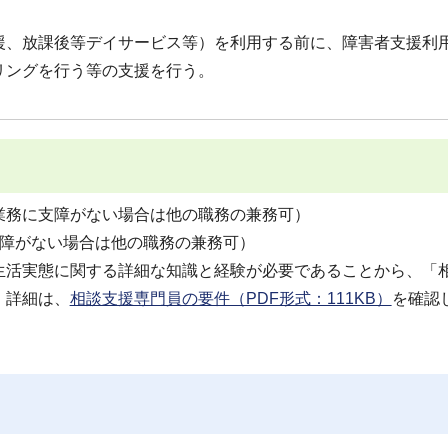
援、放課後等デイサービス等）を利用する前に、障害者支援利
リングを行う等の支援を行う。
業務に支障がない場合は他の職務の兼務可）
支障がない場合は他の職務の兼務可）
生活実態に関する詳細な知識と経験が必要であることから、「
。詳細は、
相談支援専門員の要件（PDF形式：111KB）
を確認