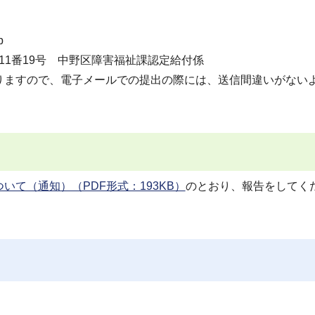
p
目11番19号 中野区障害福祉課認定給付係
ますので、電子メールでの提出の際には、送信間違いがない
て（通知）（PDF形式：193KB）
のとおり、報告をしてく