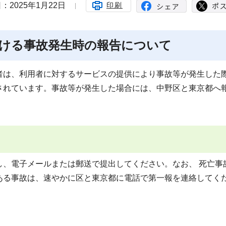
：2025年1月22日
印刷
ける事故発生時の報告について
は、利用者に対するサービスの提供により事故等が発生した
されています。事故等が発生した場合には、中野区と東京都へ
、電子メールまたは郵送で提出してください。なお、 死亡事
ある事故は、速やかに区と東京都に電話で第一報を連絡してく