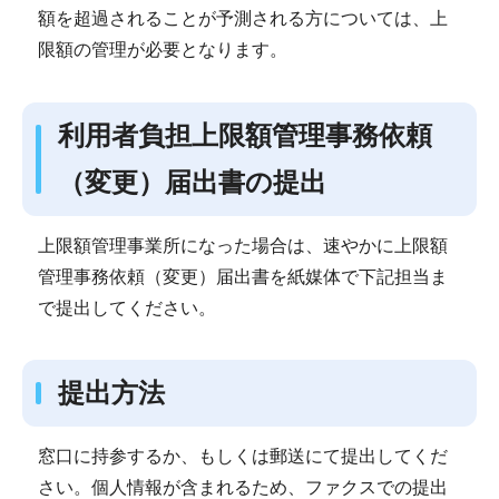
額を超過されることが予測される方については、上
限額の管理が必要となります。
利用者負担上限額管理事務依頼
（変更）届出書の提出
上限額管理事業所になった場合は、速やかに上限額
管理事務依頼（変更）届出書を紙媒体で下記担当ま
で提出してください。
提出方法
窓口に持参するか、もしくは郵送にて提出してくだ
さい。個人情報が含まれるため、ファクスでの提出