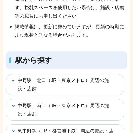
す。授乳スペースを使用したい場合は、施設・店舗
等の職員にお申し出ください。
掲載情報は、更新に努めていますが、更新の時期に
より現状と異なる場合があります。
駅から探す
中野駅 北口（JR・東京メトロ）周辺の施
設・店舗
中野駅 南口（JR・東京メトロ）周辺の施
設・店舗
東中野駅（JR・都営地下鉄）周辺の施設・店