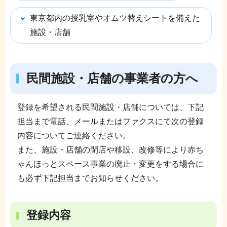
東京都内の授乳室やオムツ替えシートを備えた
施設・店舗
民間施設・店舗の事業者の方へ
登録を希望される民間施設・店舗については、下記
担当まで電話、メールまたはファクスにて次の登録
内容についてご連絡ください。
また、施設・店舗の閉店や移設、改修等により赤ち
ゃんほっとスペース事業の廃止・変更をする場合に
も必ず下記担当までお知らせください。
登録内容