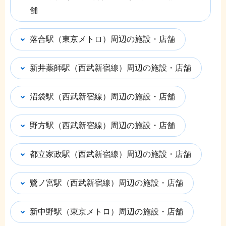
舗
落合駅（東京メトロ）周辺の施設・店舗
新井薬師駅（西武新宿線）周辺の施設・店舗
沼袋駅（西武新宿線）周辺の施設・店舗
野方駅（西武新宿線）周辺の施設・店舗
都立家政駅（西武新宿線）周辺の施設・店舗
鷺ノ宮駅（西武新宿線）周辺の施設・店舗
新中野駅（東京メトロ）周辺の施設・店舗