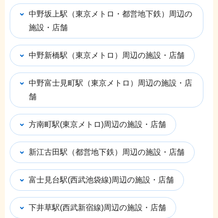
中野坂上駅（東京メトロ・都営地下鉄）周辺の
施設・店舗
中野新橋駅（東京メトロ）周辺の施設・店舗
中野富士見町駅（東京メトロ）周辺の施設・店
舗
方南町駅(東京メトロ)周辺の施設・店舗
新江古田駅（都営地下鉄）周辺の施設・店舗
富士見台駅(西武池袋線)周辺の施設・店舗
下井草駅(西武新宿線)周辺の施設・店舗