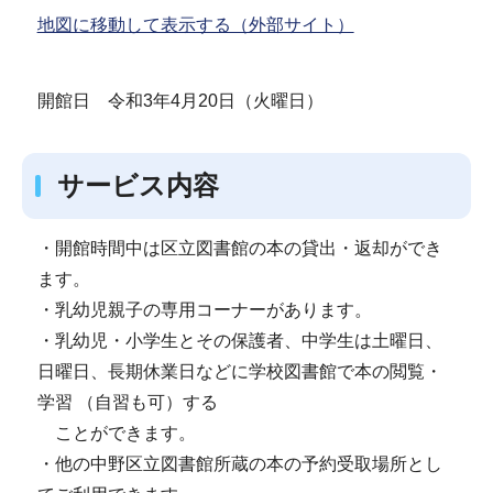
地図に移動して表示する（外部サイト）
開館日 令和3年4月20日（火曜日）
サービス内容
・開館時間中は区立図書館の本の貸出・返却ができ
ます。
・乳幼児親子の専用コーナーがあります。
・乳幼児・小学生とその保護者、中学生は土曜日、
日曜日、長期休業日などに学校図書館で本の閲覧・
学習 （自習も可）する
ことができます。
・他の中野区立図書館所蔵の本の予約受取場所とし