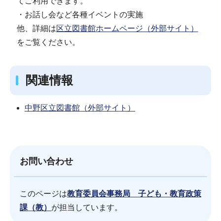
てご利用できます。
・お話し会など各種イベントの実施
他、詳細は
区立図書館ホームページ（外部サイト）
をご覧ください。
関連情報
中野区立図書館（外部サイト）
お問い合わせ
このページは
教育委員会事務局 子ども・教育政策
課（教）
が担当しています。