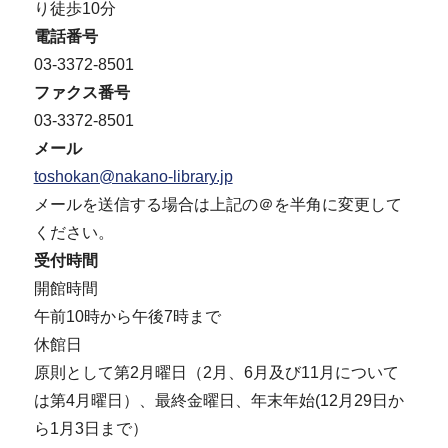
り徒歩10分
電話番号
03-3372-8501
ファクス番号
03-3372-8501
メール
toshokan@nakano-library.jp
メールを送信する場合は上記の＠を半角に変更して
ください。
受付時間
開館時間
午前10時から午後7時まで
休館日
原則として第2月曜日（2月、6月及び11月について
は第4月曜日）、最終金曜日、年末年始(12月29日か
ら1月3日まで）